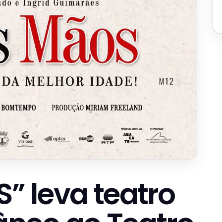
 leva teatro