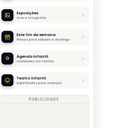
Exposições
Arte e fotografia
Este fim de semana
Planos para sábado e domingo
Agenda infantil
Atividades em família
Teatro infantil
Espetáculos para crianças
PUBLICIDADE