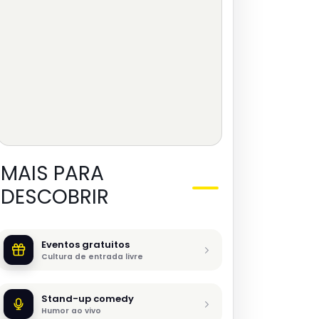
MAIS PARA
DESCOBRIR
Eventos gratuitos
Cultura de entrada livre
Stand-up comedy
Humor ao vivo