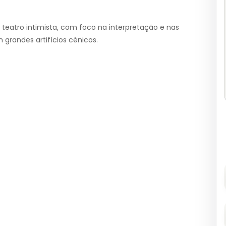
teatro intimista, com foco na interpretação e nas
randes artifícios cénicos.