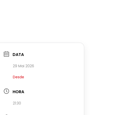
DATA
29 Mai 2026
Desde
HORA
21:30