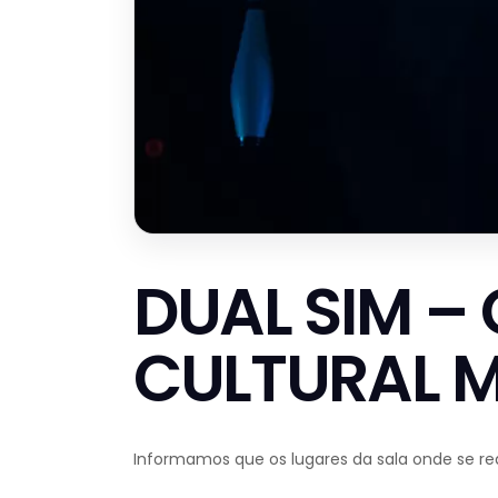
DUAL SIM –
CULTURAL 
Informamos que os lugares da sala onde se r