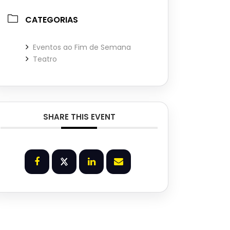
CATEGORIAS
Eventos ao Fim de Semana
Teatro
SHARE THIS EVENT