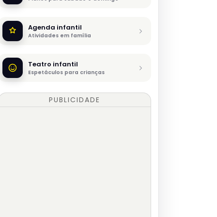
Agenda infantil
Atividades em família
Teatro infantil
Espetáculos para crianças
PUBLICIDADE