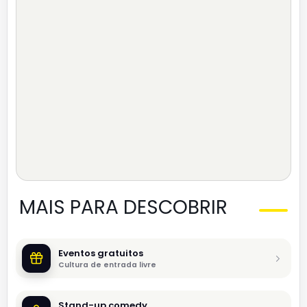
MAIS PARA DESCOBRIR
Eventos gratuitos
Cultura de entrada livre
Stand-up comedy