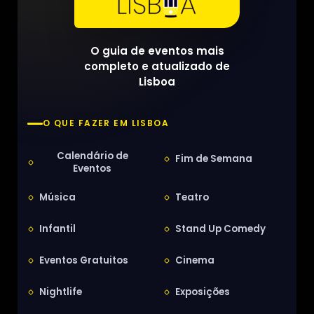
O guia de eventos mais
completo e atualizado de
Lisboa
O QUE FAZER EM LISBOA
Calendário de
Fim de Semana
Eventos
Música
Teatro
Infantil
Stand Up Comedy
Eventos Gratuitos
Cinema
Nightlife
Exposições