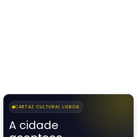
CARTAZ CULTURAL LISBOA
A cidade