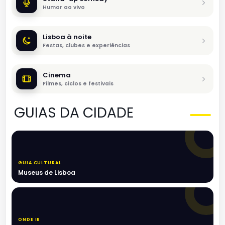
Humor ao vivo
Lisboa à noite
Festas, clubes e experiências
Cinema
Filmes, ciclos e festivais
GUIAS DA CIDADE
GUIA CULTURAL
Museus de Lisboa
ONDE IR