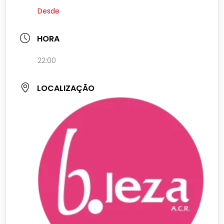
Desde
HORA
22:00
LOCALIZAÇÃO