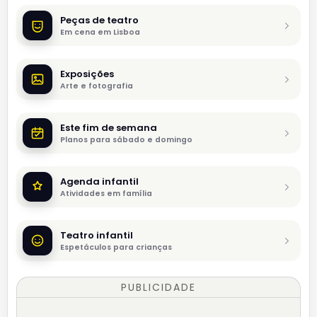
Peças de teatro
Em cena em Lisboa
Exposições
Arte e fotografia
Este fim de semana
Planos para sábado e domingo
Agenda infantil
Atividades em família
Teatro infantil
Espetáculos para crianças
PUBLICIDADE