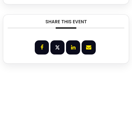
SHARE THIS EVENT