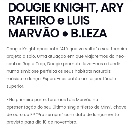
DOUGIE KNIGHT, ARY
RAFEIRO e LUIS
MARVÃO ● B.LEZA
Dougie Knight apresenta “Até que vc volte” o seu terceiro
projeto a solo. Uma atuação em que viajaremos do neo-
soul ao Rap e Trap, Dougie promete levar-nos a fundir
numa simbiose perfeita os seus habitats naturais:
música e dança. Espera-nos então um espectáculo
superior.
• Na primeira parte, teremos Luís Marvão na
apresentação do seu último single “Perto de Mim”, chave
de ouro do EP “Pra sempre” com data de lançamento
prevista para dia 10 de novembro.