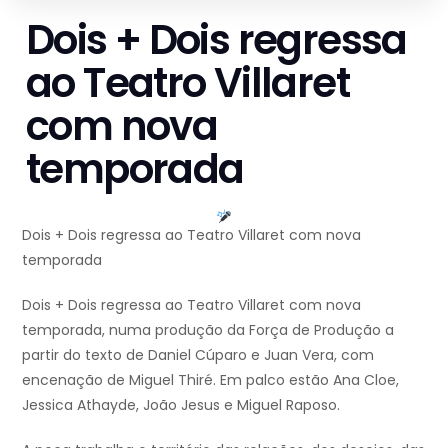
Dois + Dois regressa
ao Teatro Villaret
com nova
temporada
Dois + Dois regressa ao Teatro Villaret com nova
temporada
Dois + Dois regressa ao Teatro Villaret com nova
temporada, numa produção da Força de Produção a
partir do texto de Daniel Cúparo e Juan Vera, com
encenação de Miguel Thiré. Em palco estão Ana Cloe,
Jessica Athayde, João Jesus e Miguel Raposo.