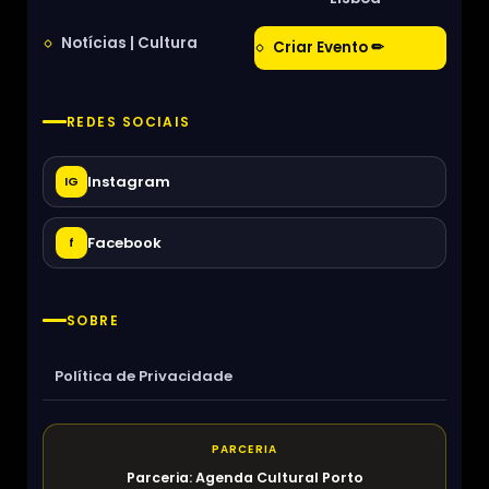
Notícias | Cultura
Criar Evento ✏
REDES SOCIAIS
Instagram
IG
Facebook
f
SOBRE
Política de Privacidade
PARCERIA
Parceria: Agenda Cultural Porto