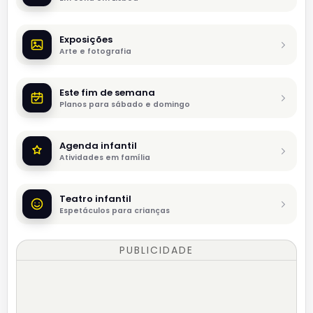
Exposições
Arte e fotografia
Este fim de semana
Planos para sábado e domingo
Agenda infantil
Atividades em família
Teatro infantil
Espetáculos para crianças
PUBLICIDADE