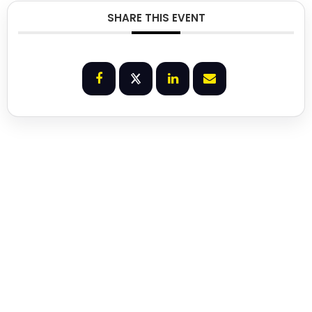
SHARE THIS EVENT