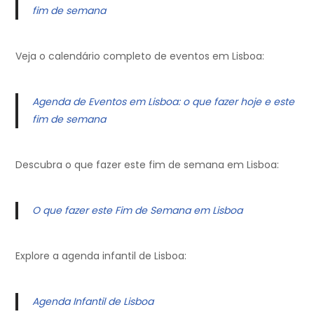
fim de semana
Veja o calendário completo de eventos em Lisboa:
Agenda de Eventos em Lisboa: o que fazer hoje e este
fim de semana
Descubra o que fazer este fim de semana em Lisboa:
O que fazer este Fim de Semana em Lisboa
Explore a agenda infantil de Lisboa:
Agenda Infantil de Lisboa