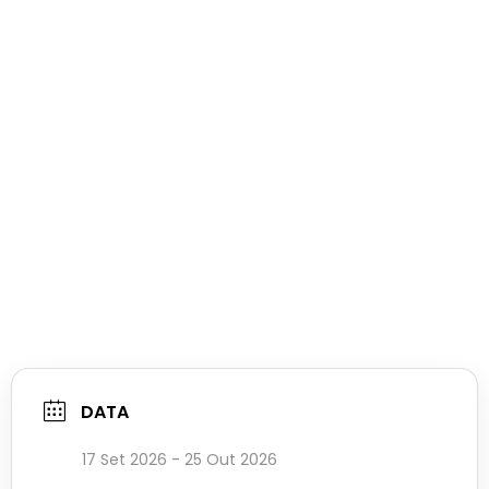
DATA
17 Set 2026
- 25 Out 2026