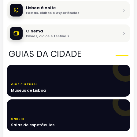
Lisboa à noite
Festas, clubes e experiências
Cinema
Filmes, ciclos e festivais
GUIAS DA CIDADE
GUIA CULTURAL
Museus de Lisboa
ONDE IR
Salas de espetáculos