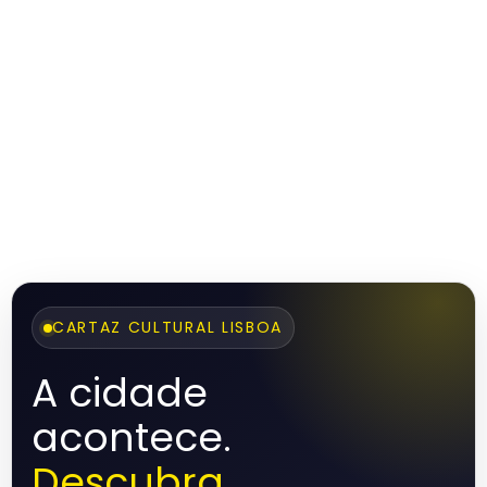
CARTAZ CULTURAL LISBOA
A cidade
acontece.
Descubra