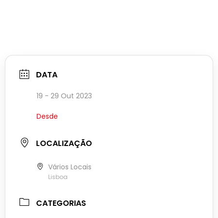
DATA
19 - 29 Out 2023
Desde
LOCALIZAÇÃO
Vários Locais
Lisboa
CATEGORIAS