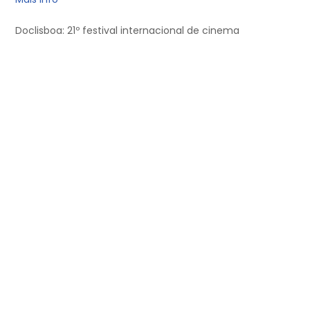
Doclisboa: 21º festival internacional de cinema