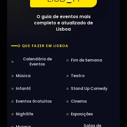
O guia de eventos mais
completo e atualizado de
Lisboa
O QUE FAZER EM LISBOA
Calendário de
Fim de Semana
Eventos
Música
Teatro
Infantil
Stand Up Comedy
Eventos Gratuitos
Cinema
Nightlife
Exposições
Salas de
Museus