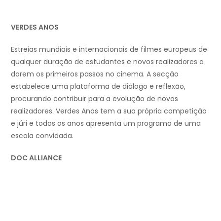
VERDES ANOS
Estreias mundiais e internacionais de filmes europeus de
qualquer duração de estudantes e novos realizadores a
darem os primeiros passos no cinema. A secção
estabelece uma plataforma de diálogo e reflexão,
procurando contribuir para a evolução de novos
realizadores. Verdes Anos tem a sua própria competição
e júri e todos os anos apresenta um programa de uma
escola convidada.
DOC ALLIANCE