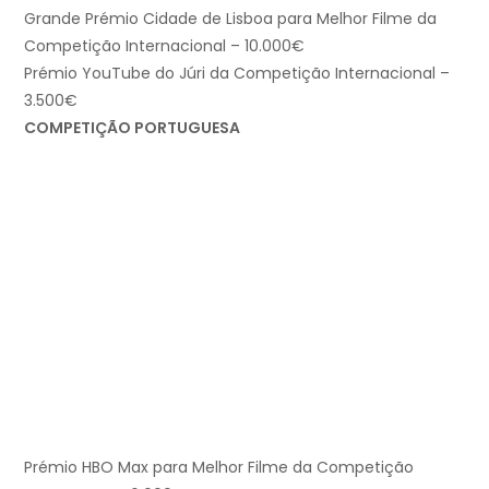
Grande Prémio Cidade de Lisboa para Melhor Filme da
Competição Internacional – 10.000€
Prémio YouTube do Júri da Competição Internacional –
3.500€
COMPETIÇÃO PORTUGUESA
Prémio HBO Max para Melhor Filme da Competição