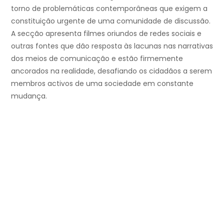
torno de problemáticas contemporâneas que exigem a
constituição urgente de uma comunidade de discussão.
A secção apresenta filmes oriundos de redes sociais e
outras fontes que dão resposta às lacunas nas narrativas
dos meios de comunicação e estão firmemente
ancorados na realidade, desafiando os cidadãos a serem
membros activos de uma sociedade em constante
mudança.