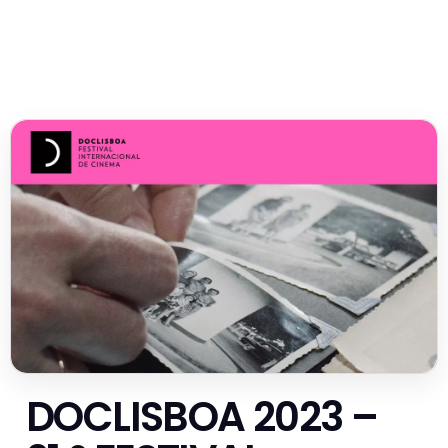
DOCLISBOA 2023 –