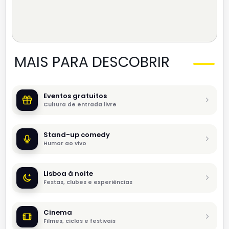
MAIS PARA DESCOBRIR
Eventos gratuitos
Cultura de entrada livre
Stand-up comedy
Humor ao vivo
Lisboa à noite
Festas, clubes e experiências
Cinema
Filmes, ciclos e festivais