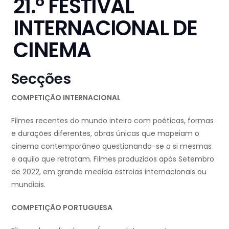
21.º FESTIVAL
INTERNACIONAL DE
CINEMA
Secções
COMPETIÇÃO INTERNACIONAL
Filmes recentes do mundo inteiro com poéticas, formas
e durações diferentes, obras únicas que mapeiam o
cinema contemporâneo questionando-se a si mesmas
e aquilo que retratam. Filmes produzidos após Setembro
de 2022, em grande medida estreias internacionais ou
mundiais.
COMPETIÇÃO PORTUGUESA