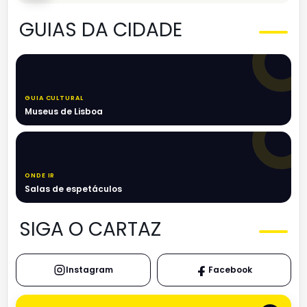
GUIAS DA CIDADE
GUIA CULTURAL
Museus de Lisboa
ONDE IR
Salas de espetáculos
SIGA O CARTAZ
Instagram
Facebook