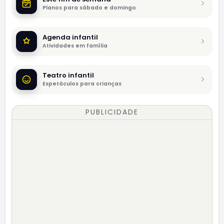
Planos para sábado e domingo
Agenda infantil
Atividades em família
Teatro infantil
Espetáculos para crianças
PUBLICIDADE