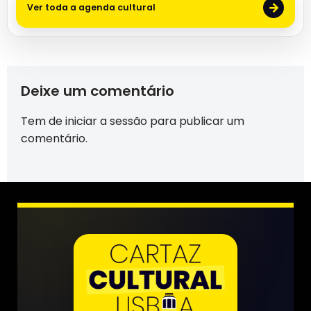
→
Ver toda a agenda cultural
Deixe um comentário
Tem de
iniciar a sessão
para publicar um
comentário.