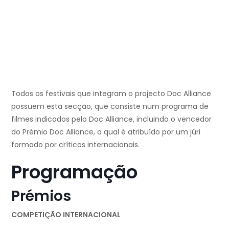
Todos os festivais que integram o projecto Doc Alliance
possuem esta secção, que consiste num programa de
filmes indicados pelo Doc Alliance, incluindo o vencedor
do Prémio Doc Alliance, o qual é atribuído por um júri
formado por críticos internacionais.
Programação
Prémios
COMPETIÇÃO INTERNACIONAL