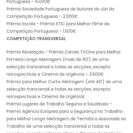
Portuguesa – 6.000€
Prémio Sociedade Portuguesa de Autores do Júri da
Competição Portuguesa – 2.000€
Prémio Escola – Prémio ETIC para Melhor Filme da
Competição Portuguesa – 1.500€
COMPETIÇÃO TRANSVERSAL
Prémio Revelação – Prémio Canais TVCine para Melhor
Primeira Longa-Metragem (mais de 60’) de uma
selecção transversal a todas as secções, excepto
retrospectivas e Cinema de Urgência – 3.500€
Prémio para Melhor Curta-Metragem (até 40’) de uma
selecção transversal a todas as secções, excepto
retrospectivas e Cinema de Urgência
Prémio Lugares de Trabalho Seguros e Saudáveis –
Prémio Agência Europeia para a Segurança no Trabalho
para Melhor Longa-Metragem de Temática Associada ao
Trabalho de uma selecção transversal a todas as