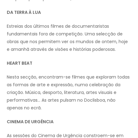
DA TERRA À LUA
Estreias dos últimos filmes de documentaristas
fundamentais fora de competição. Uma selecção de
obras que nos permitem ver os mundos de ontem, hoje
e amanhã através de visões e histórias poderosas.
HEART BEAT
Nesta secção, encontram-se filmes que exploram todas
as formas de arte e expressão, numa celebração da
criação. Música, desporto, literatura, artes visuais e
performativas… As artes pulsam no Doclisboa, não
apenas no ecrã.
CINEMA DE URGÊNCIA
As sessões do Cinema de Urgência constroem-se em