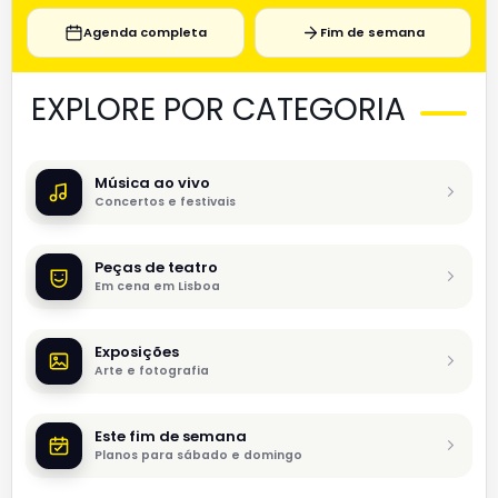
Agenda completa
Fim de semana
EXPLORE POR CATEGORIA
Música ao vivo
Concertos e festivais
Peças de teatro
Em cena em Lisboa
Exposições
Arte e fotografia
Este fim de semana
Planos para sábado e domingo