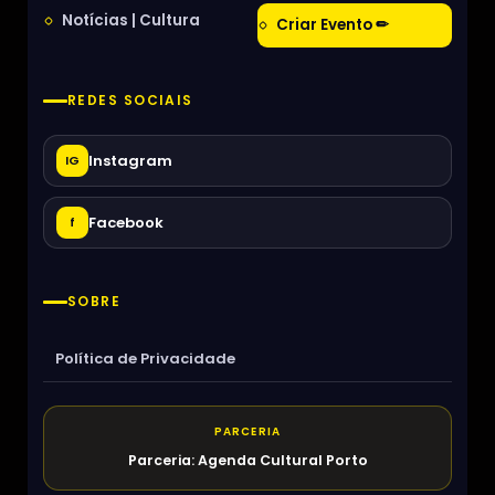
Notícias | Cultura
Criar Evento ✏
REDES SOCIAIS
Instagram
IG
Facebook
f
SOBRE
Política de Privacidade
PARCERIA
Parceria: Agenda Cultural Porto