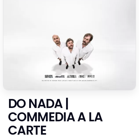
DO NADA |
COMMEDIA A LA
CARTE