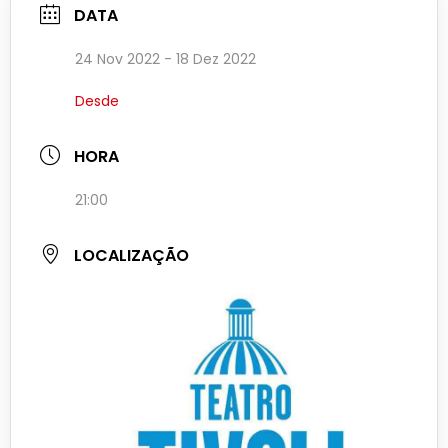
DATA
24 Nov 2022
- 18 Dez 2022
Desde
HORA
21:00
LOCALIZAÇÃO