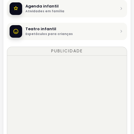
Agenda infantil
Atividades em família
Teatro infantil
Espetáculos para crianças
PUBLICIDADE