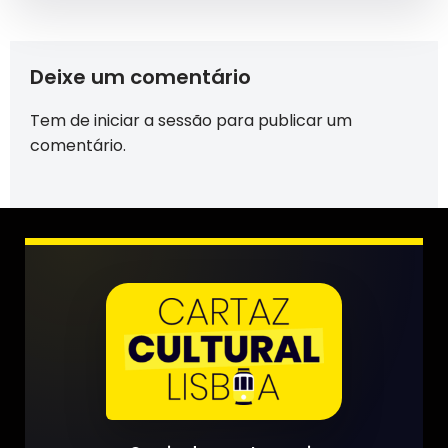
Deixe um comentário
Tem de
iniciar a sessão
para publicar um
comentário.