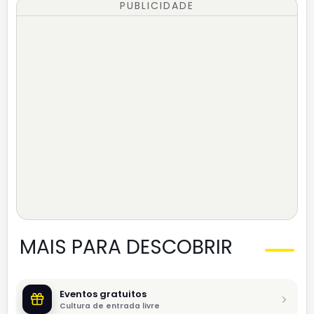
PUBLICIDADE
MAIS PARA DESCOBRIR
Eventos gratuitos
Cultura de entrada livre