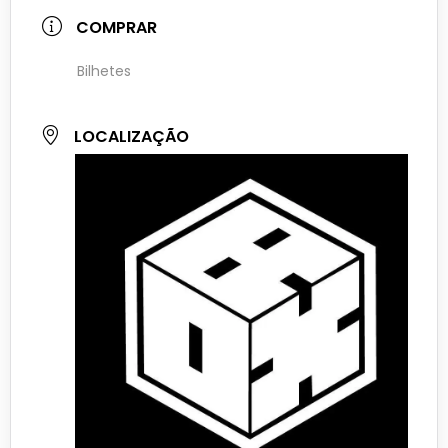
COMPRAR
Bilhetes
LOCALIZAÇÃO