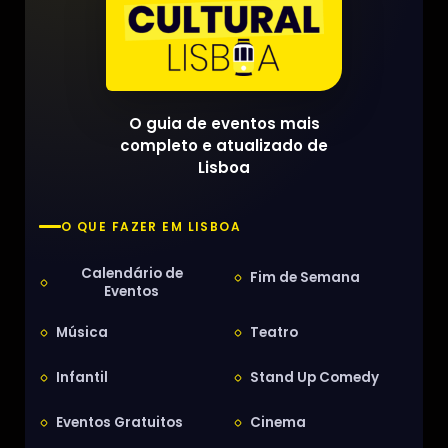
O guia de eventos mais
completo e atualizado de
Lisboa
O QUE FAZER EM LISBOA
Calendário de
Fim de Semana
Eventos
Música
Teatro
Infantil
Stand Up Comedy
Eventos Gratuitos
Cinema