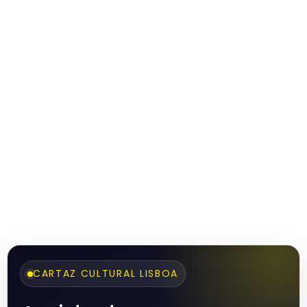
CARTAZ CULTURAL LISBOA