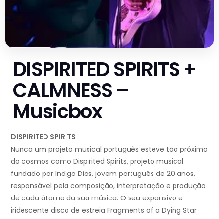
DISPIRITED SPIRITS +
CALMNESS –
Musicbox
DISPIRITED SPIRITS
Nunca um projeto musical português esteve tão próximo
do cosmos como Dispirited Spirits, projeto musical
fundado por Indigo Dias, jovem português de 20 anos,
responsável pela composição, interpretação e produção
de cada átomo da sua música. O seu expansivo e
iridescente disco de estreia Fragments of a Dying Star,