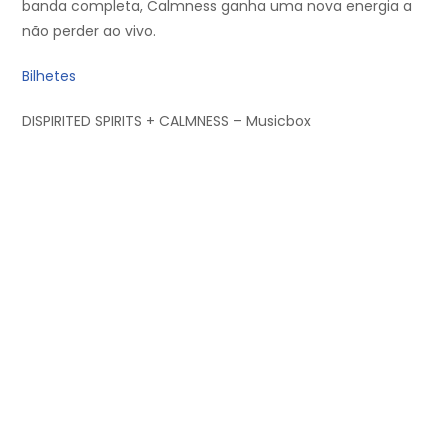
banda completa, Calmness ganha uma nova energia a
não perder ao vivo.
Bilhetes
DISPIRITED SPIRITS + CALMNESS – Musicbox