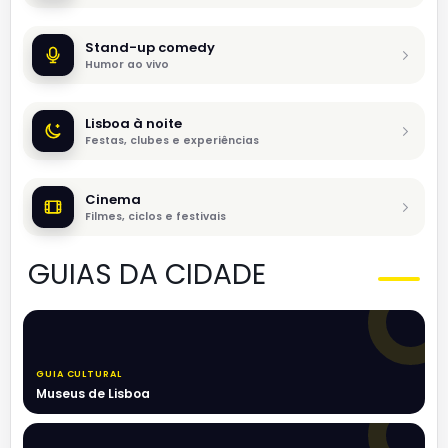
Stand-up comedy
Humor ao vivo
Lisboa à noite
Festas, clubes e experiências
Cinema
Filmes, ciclos e festivais
GUIAS DA CIDADE
GUIA CULTURAL
Museus de Lisboa