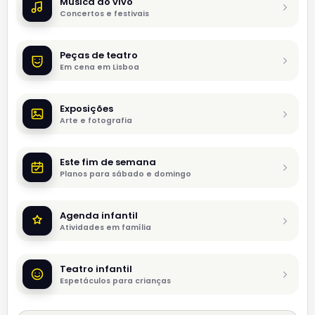
Música ao vivo
Concertos e festivais
Peças de teatro
Em cena em Lisboa
Exposições
Arte e fotografia
Este fim de semana
Planos para sábado e domingo
Agenda infantil
Atividades em família
Teatro infantil
Espetáculos para crianças