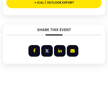
+ ICAL / OUTLOOK EXPORT
SHARE THIS EVENT