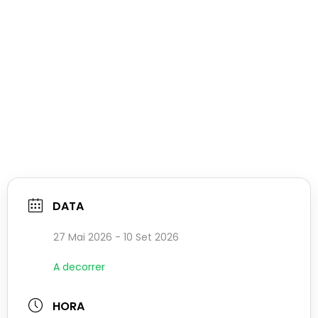
DATA
27 Mai 2026
- 10 Set 2026
A decorrer
HORA