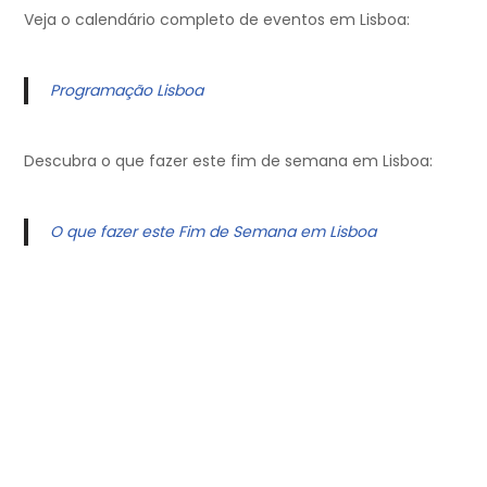
Veja o calendário completo de eventos em Lisboa:
Programação Lisboa
Descubra o que fazer este fim de semana em Lisboa:
O que fazer este Fim de Semana em Lisboa