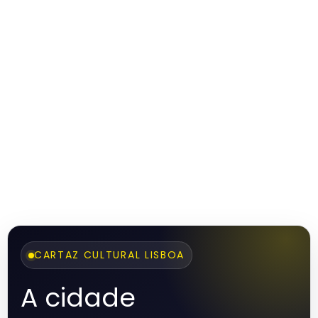
CARTAZ CULTURAL LISBOA
A cidade