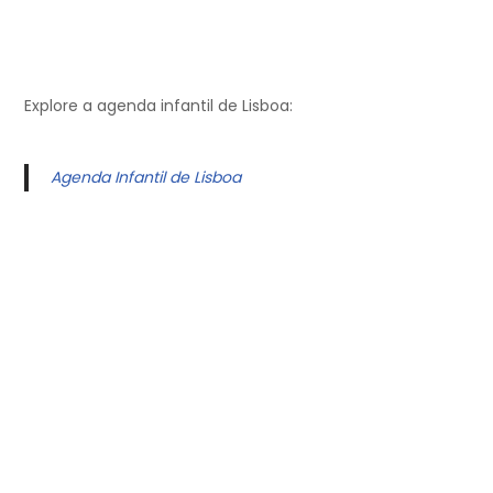
Explore a agenda infantil de Lisboa:
Agenda Infantil de Lisboa