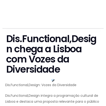
Dis.Functional,Desig
n chega a Lisboa
com Vozes da
Diversidade
Dis.Functional,Design: Vozes da Diversidade
Dis.Functional,Design integra a programação cultural de
Lisboa e destaca uma proposta relevante para o público