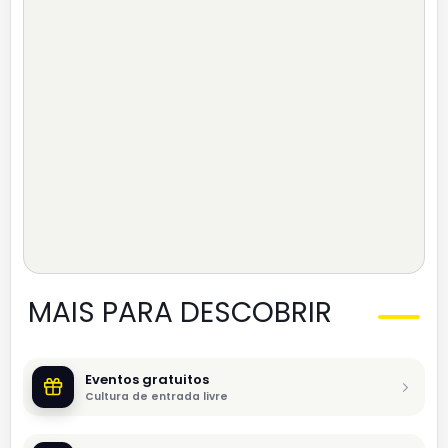
MAIS PARA DESCOBRIR
Eventos gratuitos
Cultura de entrada livre