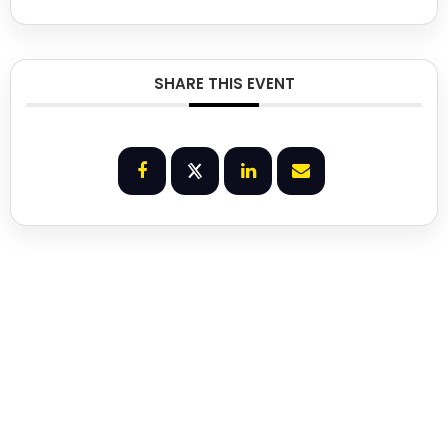
SHARE THIS EVENT