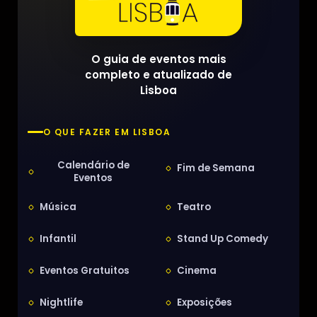
O guia de eventos mais
completo e atualizado de
Lisboa
O QUE FAZER EM LISBOA
Calendário de
Fim de Semana
Eventos
Música
Teatro
Infantil
Stand Up Comedy
Eventos Gratuitos
Cinema
Nightlife
Exposições