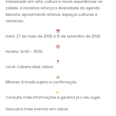
interessado em arte, cultura e novas experiências na
cidade. A iniciativa reforça a diversidade da agenda
lisboeta, aproximando artistas, espaços culturais e
visitantes.
Data: 27 de maio de 2026 a 10 de setembro de 2026
Horário: 14:00 – 19:00
Local: Cabana Mad, Lisboa
Bilhetes: Entrada sujeita a confirmação
Consulte mais informações e garanta já o seu lugar.
Descubra mais eventos em Lisboa