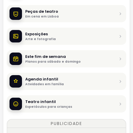
Peças de teatro
Em cena em Lisboa
Exposições
Arte e fotografia
Este fim de semana
Planos para sábado e domingo
Agenda infantil
Atividades em família
Teatro infantil
Espetáculos para crianças
PUBLICIDADE