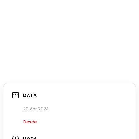
DATA
20 Abr 2024
Desde