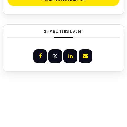
SHARE THIS EVENT