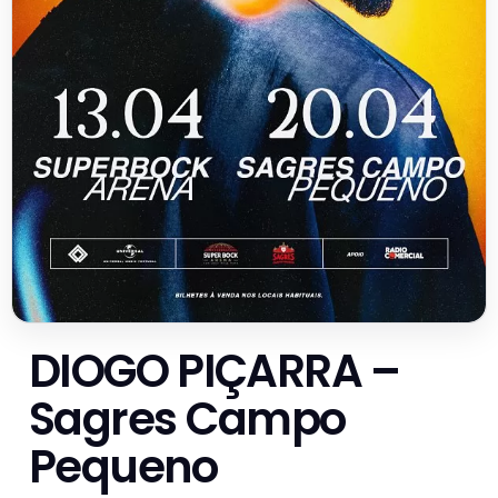
DIOGO PIÇARRA –
Sagres Campo
Pequeno