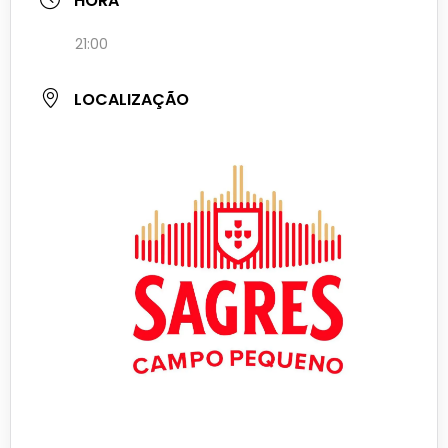
HORA
21:00
LOCALIZAÇÃO