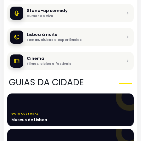
Stand-up comedy
Humor ao vivo
Lisboa à noite
Festas, clubes e experiências
Cinema
Filmes, ciclos e festivais
GUIAS DA CIDADE
GUIA CULTURAL
Museus de Lisboa