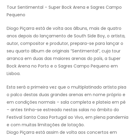
Tour Sentimental – Super Bock Arena e Sagres Campo
Pequeno
Diogo Piçarra está de volta aos álbuns, mais de quatro
anos depois do lançamento de South Side Boy, o artista,
autor, compositor e produtor, prepara-se para lançar o
seu quarto álbum de originais “Sentimental”, cuja tour
arranca em duas das maiores arenas do país, a Super
Bock Arena no Porto e o Sagres Campo Pequeno em
Lisboa.
Esta será a primeira vez que o multiplatinado artista pisa
o palco destas duas grandes arenas em nome próprio e
em condições normais – sala completa e plateia em pé
– antes tinha-se estreado nestas salas no âmbito do
Festival Santa Casa Portugal ao Vivo, em plena pandemia
e com muitas limitações de lotação.
Diogo Piçarra está assim de volta aos concertos em