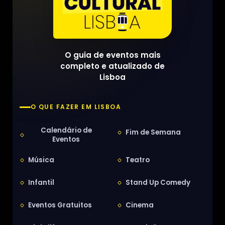
O guia de eventos mais
completo e atualizado de
Lisboa
O QUE FAZER EM LISBOA
Calendário de
Fim de Semana
Eventos
Música
Teatro
Infantil
Stand Up Comedy
Eventos Gratuitos
Cinema