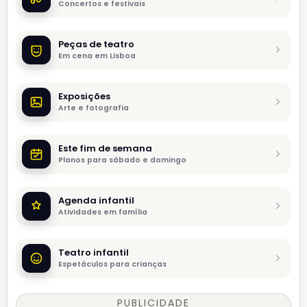
Concertos e festivais
Peças de teatro
Em cena em Lisboa
Exposições
Arte e fotografia
Este fim de semana
Planos para sábado e domingo
Agenda infantil
Atividades em família
Teatro infantil
Espetáculos para crianças
PUBLICIDADE