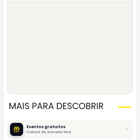
MAIS PARA DESCOBRIR
Eventos gratuitos
Cultura de entrada livre