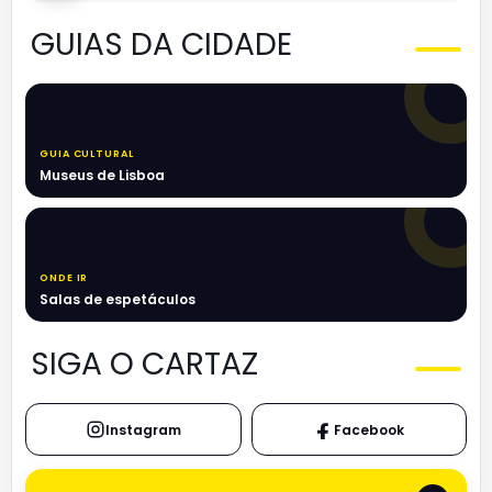
GUIAS DA CIDADE
GUIA CULTURAL
Museus de Lisboa
ONDE IR
Salas de espetáculos
SIGA O CARTAZ
Instagram
Facebook