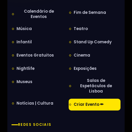
Calendário de
Fim de Semana
Eventos
Música
Teatro
Infantil
Stand Up Comedy
Eventos Gratuitos
Cinema
Nightlife
Exposições
Salas de
Museus
Espetáculos de
Lisboa
Notícias | Cultura
Criar Evento ✏
REDES SOCIAIS