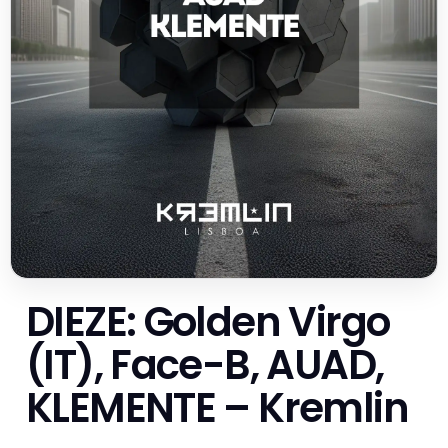
DIEZE: Golden Virgo
(IT), Face-B, AUAD,
KLEMENTE – Kremlin