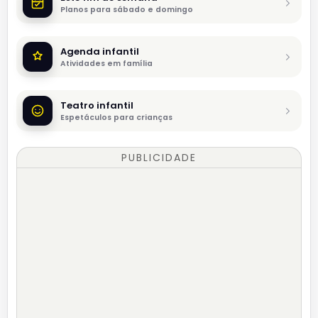
Planos para sábado e domingo
Agenda infantil
Atividades em família
Teatro infantil
Espetáculos para crianças
PUBLICIDADE