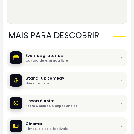
MAIS PARA DESCOBRIR
Eventos gratuitos
Cultura de entrada livre
Stand-up comedy
Humor ao vivo
Lisboa à noite
Festas, clubes e experiências
Cinema
Filmes, ciclos e festivais