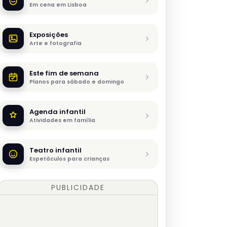
Em cena em Lisboa
Exposições
Arte e fotografia
Este fim de semana
Planos para sábado e domingo
Agenda infantil
Atividades em família
Teatro infantil
Espetáculos para crianças
PUBLICIDADE