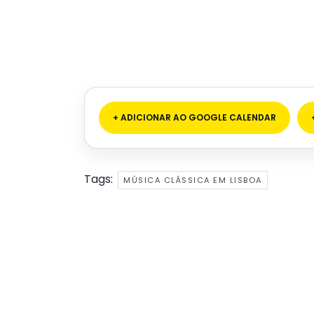
+ ADICIONAR AO GOOGLE CALENDAR
Tags:
MÚSICA CLÁSSICA EM LISBOA