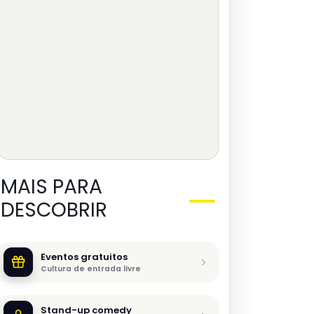
MAIS PARA
DESCOBRIR
Eventos gratuitos
Cultura de entrada livre
Stand-up comedy