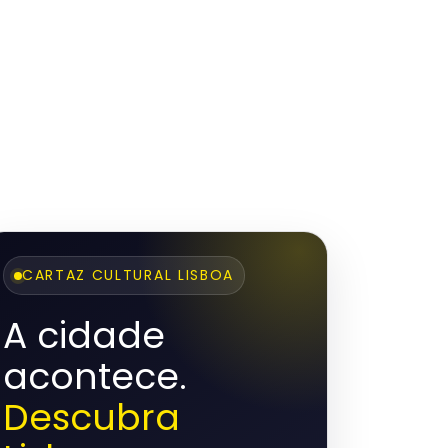
CARTAZ CULTURAL LISBOA
A cidade
acontece.
Descubra