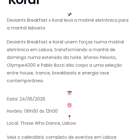
Deviants Breakfast x Koral leva a matiné eletrónica para
a manhã lisboeta
Deviants Breakfast e Koral unem forças numa matiné
eletrónica em Lisboa, transformando a manhã de
domingo numa extensão da noite. Afonso Peixoto,
Olympe4000 e Pablo Bozzi dão corpo a uma seleção
entre house, trance, breakbeats e energia rave
contemporânea.
Data: 24/05/2026
Horário: 06h00 às 12h00
Local: Those Who Dance, Lisboa
Veja o calendário completo de eventos em Lisboa: