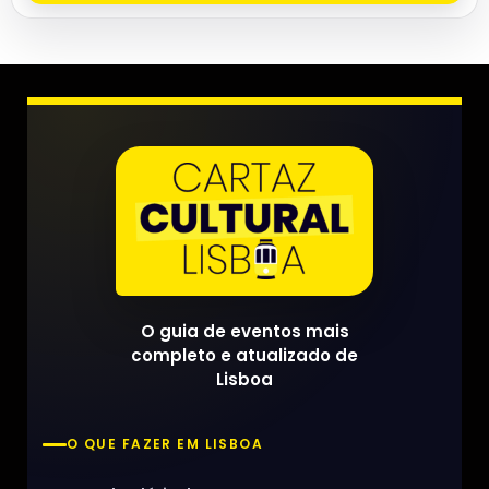
O guia de eventos mais
completo e atualizado de
Lisboa
O QUE FAZER EM LISBOA