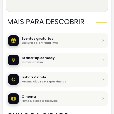
MAIS PARA DESCOBRIR
Eventos gratuitos
Cultura de entrada livre
Stand-up comedy
Humor ao vivo
Lisboa à noite
Festas, clubes e experiências
Cinema
Filmes, ciclos e festivais