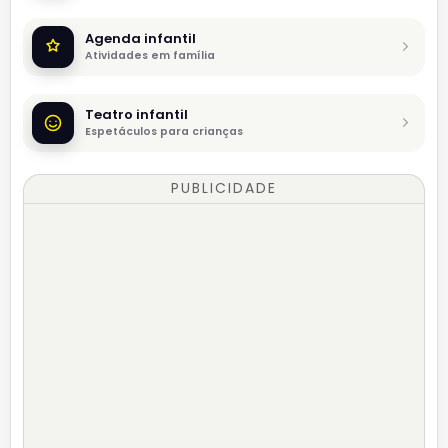
Agenda infantil
Atividades em família
Teatro infantil
Espetáculos para crianças
PUBLICIDADE