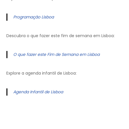
Programação Lisboa
Descubra o que fazer este fim de semana em Lisboa:
O que fazer este Fim de Semana em Lisboa
Explore a agenda infantil de Lisboa:
Agenda Infantil de Lisboa