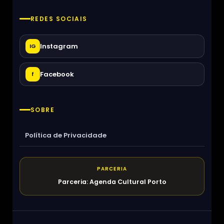
REDES SOCIAIS
Instagram
IG
Facebook
f
SOBRE
Política de Privacidade
PARCERIA
Parceria: Agenda Cultural Porto