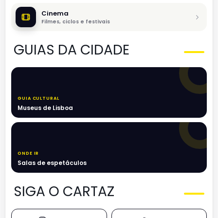
Cinema
Filmes, ciclos e festivais
GUIAS DA CIDADE
GUIA CULTURAL
Museus de Lisboa
ONDE IR
Salas de espetáculos
SIGA O CARTAZ