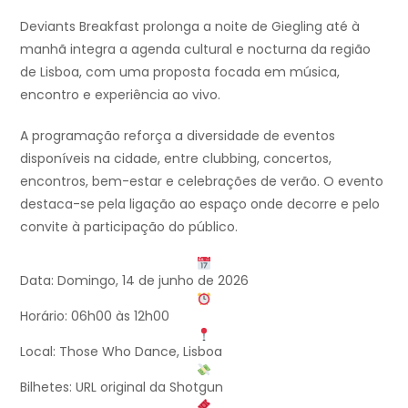
Deviants Breakfast prolonga a noite de Giegling até à
manhã integra a agenda cultural e nocturna da região
de Lisboa, com uma proposta focada em música,
encontro e experiência ao vivo.
A programação reforça a diversidade de eventos
disponíveis na cidade, entre clubbing, concertos,
encontros, bem-estar e celebrações de verão. O evento
destaca-se pela ligação ao espaço onde decorre e pelo
convite à participação do público.
Data: Domingo, 14 de junho de 2026
Horário: 06h00 às 12h00
Local: Those Who Dance, Lisboa
Bilhetes: URL original da Shotgun