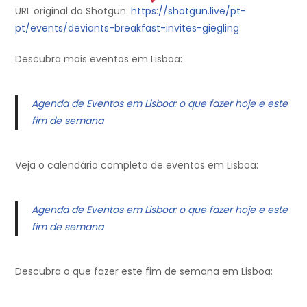
URL original da Shotgun:
https://shotgun.live/pt-
pt/events/deviants-breakfast-invites-giegling
Descubra mais eventos em Lisboa:
Agenda de Eventos em Lisboa: o que fazer hoje e este
fim de semana
Veja o calendário completo de eventos em Lisboa:
Agenda de Eventos em Lisboa: o que fazer hoje e este
fim de semana
Descubra o que fazer este fim de semana em Lisboa: