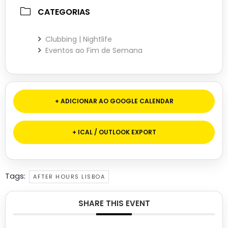
CATEGORIAS
Clubbing | Nightlife
Eventos ao Fim de Semana
+ ADICIONAR AO GOOGLE CALENDAR
+ ICAL / OUTLOOK EXPORT
Tags:
AFTER HOURS LISBOA
SHARE THIS EVENT