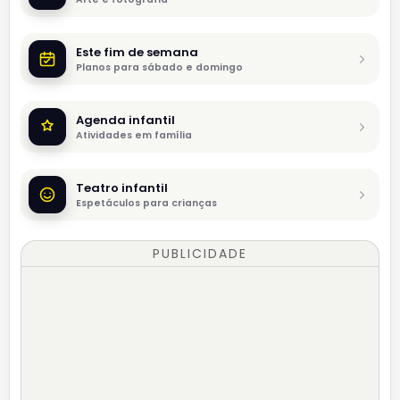
Este fim de semana
Planos para sábado e domingo
Agenda infantil
Atividades em família
Teatro infantil
Espetáculos para crianças
PUBLICIDADE