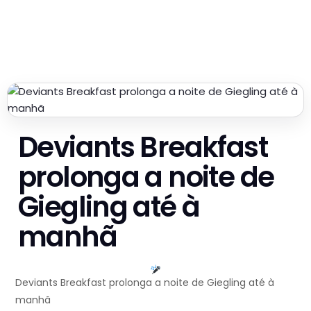
Deviants Breakfast
prolonga a noite de
Giegling até à
manhã
Deviants Breakfast prolonga a noite de Giegling até à
manhã