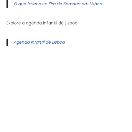
O que fazer este Fim de Semana em Lisboa
Explore a agenda infantil de Lisboa:
Agenda Infantil de Lisboa