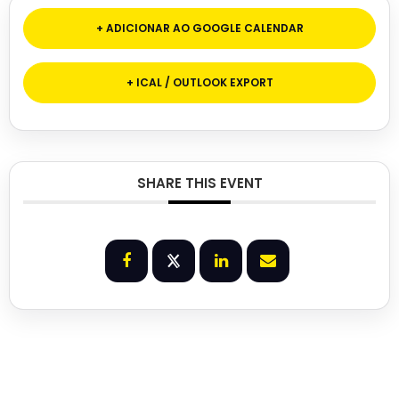
+ ADICIONAR AO GOOGLE CALENDAR
+ ICAL / OUTLOOK EXPORT
SHARE THIS EVENT