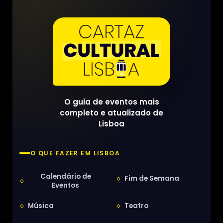
O guia de eventos mais
completo e atualizado de
Lisboa
O QUE FAZER EM LISBOA
Calendário de
Fim de Semana
Eventos
Música
Teatro