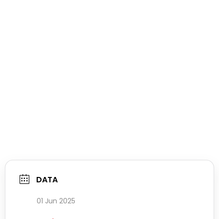
DATA
01 Jun 2025