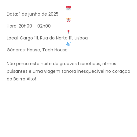
Data: 1 de junho de 2025
Hora: 20h00 – 02h00
Local: Cargo 111, Rua do Norte 111, Lisboa
Géneros: House, Tech House
Não perca esta noite de grooves hipnóticos, ritmos
pulsantes e uma viagem sonora inesquecível no coração
do Bairro Alto!