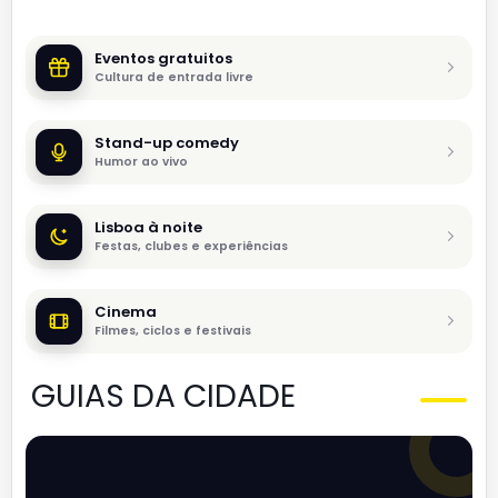
Eventos gratuitos
Cultura de entrada livre
Stand-up comedy
Humor ao vivo
Lisboa à noite
Festas, clubes e experiências
Cinema
Filmes, ciclos e festivais
GUIAS DA CIDADE