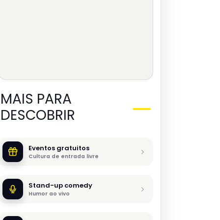
MAIS PARA
DESCOBRIR
Eventos gratuitos
Cultura de entrada livre
Stand-up comedy
Humor ao vivo