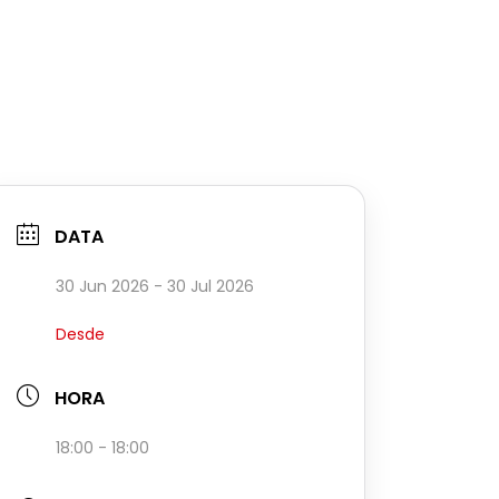
DATA
30 Jun 2026
- 30 Jul 2026
Desde
HORA
18:00 - 18:00