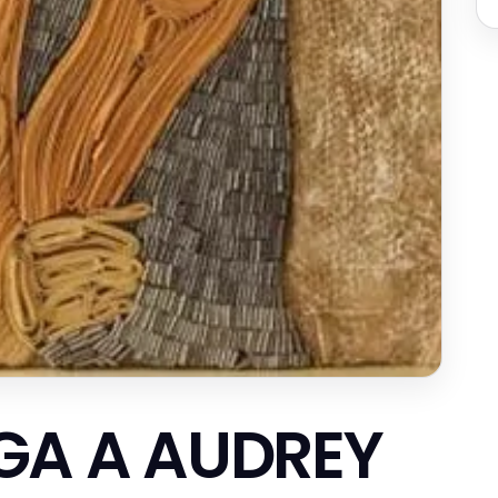
GA A AUDREY