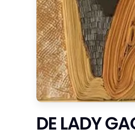
DE LADY GA