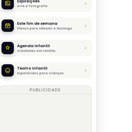
Exposições
Arte e fotografia
Este fim de semana
Planos para sábado e domingo
Agenda infantil
Atividades em família
Teatro infantil
Espetáculos para crianças
PUBLICIDADE