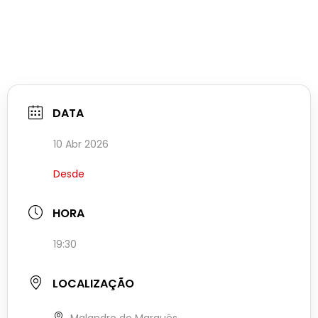
DATA
10 Abr 2026
Desde
HORA
19:30
LOCALIZAÇÃO
Malandro do Marquês