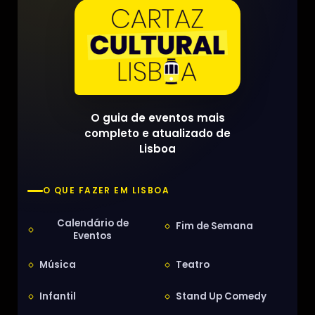
O guia de eventos mais
completo e atualizado de
Lisboa
O QUE FAZER EM LISBOA
Calendário de
Fim de Semana
Eventos
Música
Teatro
Infantil
Stand Up Comedy