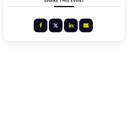
SHARE THIS EVENT