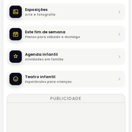
Exposições
Arte e fotografia
Este fim de semana
Planos para sábado e domingo
Agenda infantil
Atividades em família
Teatro infantil
Espetáculos para crianças
PUBLICIDADE