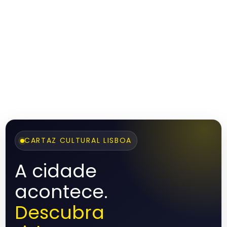
CARTAZ CULTURAL LISBOA
A cidade
acontece.
Descubra