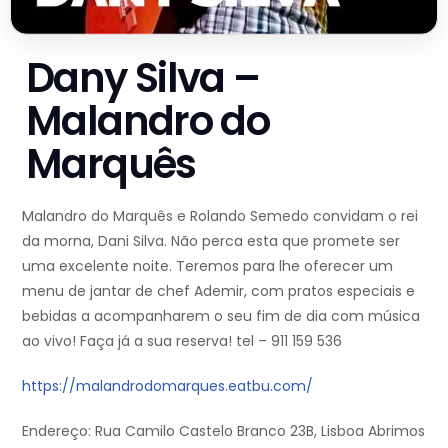
Dany Silva –
Malandro do
Marquês
Malandro do Marquês e Rolando Semedo convidam o rei
da morna, Dani Silva. Não perca esta que promete ser
uma excelente noite. Teremos para lhe oferecer um
menu de jantar de chef Ademir, com pratos especiais e
bebidas a acompanharem o seu fim de dia com música
ao vivo! Faça já a sua reserva! tel – 911 159 536
https://malandrodomarques.eatbu.com/
Endereço: Rua Camilo Castelo Branco 23B, Lisboa Abrimos