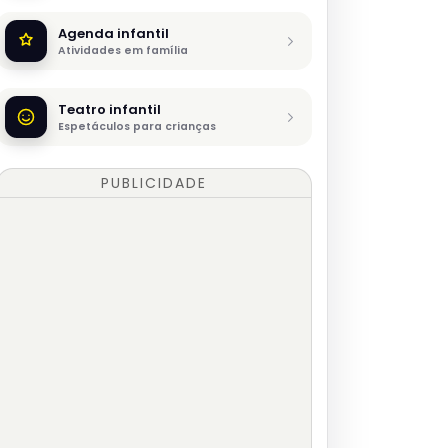
Agenda infantil
Atividades em família
Teatro infantil
Espetáculos para crianças
PUBLICIDADE