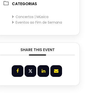
CATEGORIAS
Concertos | Música
Eventos ao Fim de Semana
SHARE THIS EVENT