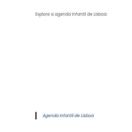
Explore a agenda infantil de Lisboa:
Agenda Infantil de Lisboa