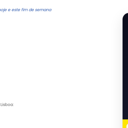
hoje e este fim de semana
Lisboa: