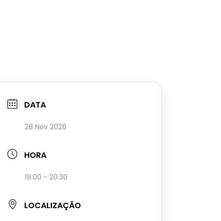
DATA
28 Nov 2026
HORA
19:00 - 20:30
LOCALIZAÇÃO