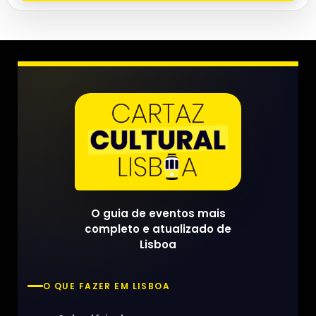
O guia de eventos mais
completo e atualizado de
Lisboa
O QUE FAZER EM LISBOA