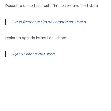
Descubra o que fazer este fim de semana em Lisboa:
O que fazer este Fim de Semana em Lisboa
Explore a agenda infantil de Lisboa:
Agenda Infantil de Lisboa