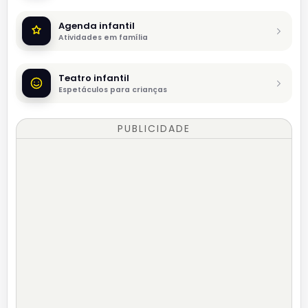
Agenda infantil
Atividades em família
Teatro infantil
Espetáculos para crianças
PUBLICIDADE