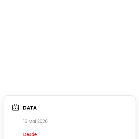
DATA
16 Mai 2026
Desde