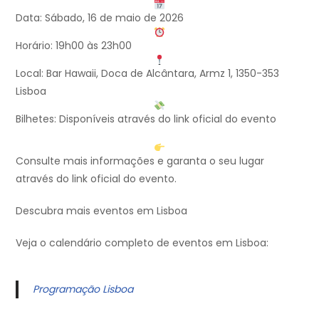
Data: Sábado, 16 de maio de 2026
Horário: 19h00 às 23h00
Local: Bar Hawaii, Doca de Alcântara, Armz 1, 1350-353
Lisboa
Bilhetes: Disponíveis através do link oficial do evento
Consulte mais informações e garanta o seu lugar
através do link oficial do evento.
Descubra mais eventos em Lisboa
Veja o calendário completo de eventos em Lisboa:
Programação Lisboa