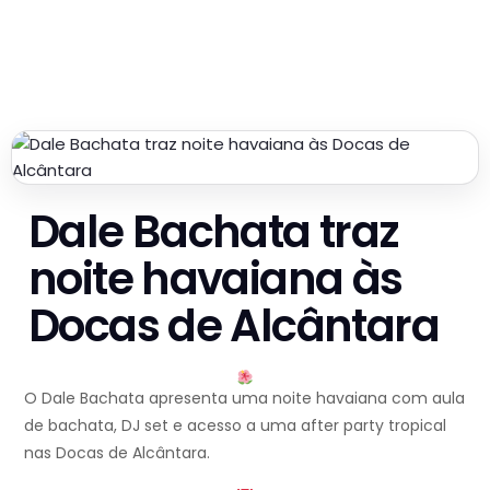
Dale Bachata traz
noite havaiana às
Docas de Alcântara
O Dale Bachata apresenta uma noite havaiana com aula
de bachata, DJ set e acesso a uma after party tropical
nas Docas de Alcântara.