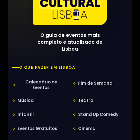
O guia de eventos mais
completo e atualizado de
Lisboa
O QUE FAZER EM LISBOA
Calendário de
Fim de Semana
Eventos
Música
Teatro
Infantil
Stand Up Comedy
Eventos Gratuitos
Cinema