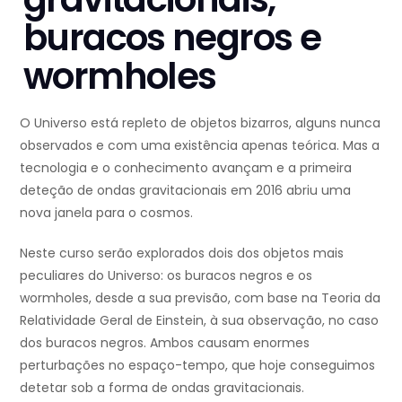
buracos negros e
wormholes
O Universo está repleto de objetos bizarros, alguns nunca
observados e com uma existência apenas teórica. Mas a
tecnologia e o conhecimento avançam e a primeira
deteção de ondas gravitacionais em 2016 abriu uma
nova janela para o cosmos.
Neste curso serão explorados dois dos objetos mais
peculiares do Universo: os buracos negros e os
wormholes, desde a sua previsão, com base na Teoria da
Relatividade Geral de Einstein, à sua observação, no caso
dos buracos negros. Ambos causam enormes
perturbações no espaço-tempo, que hoje conseguimos
detetar sob a forma de ondas gravitacionais.