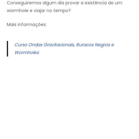
Conseguiremos algum dia provar a existência de um
wormhole e viajar no tempo?
Mais informações:
Curso Ondas Gravitacionais, Buracos Negros e
Wormholes