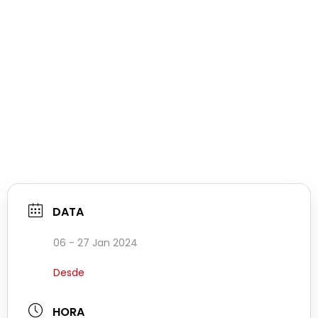
DATA
06 - 27 Jan 2024
Desde
HORA