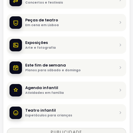
Concertos e festivais
Peças de teatro
Em cena em Lisboa
Exposições
Arte e fotografia
Este fim de semana
Planos para sábado e domingo
Agenda infantil
Atividades em família
Teatro infantil
Espetáculos para crianças
PUBLICIDADE