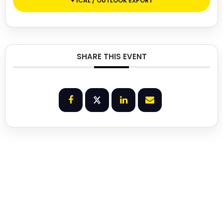
+ ICAL / OUTLOOK EXPORT
SHARE THIS EVENT