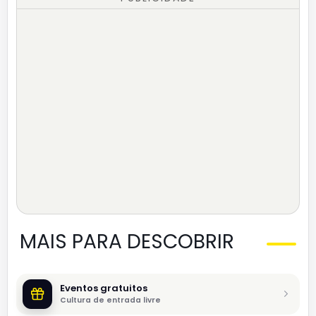
MAIS PARA DESCOBRIR
Eventos gratuitos
Cultura de entrada livre