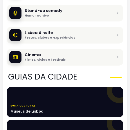
Stand-up comedy
Humor ao vivo
Lisboa à noite
Festas, clubes e experiências
Cinema
Filmes, ciclos e festivais
GUIAS DA CIDADE
GUIA CULTURAL
Museus de Lisboa