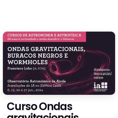
Curso Ondas
gravitacionais,