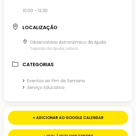
10:00 - 12:30
LOCALIZAÇÃO
Observatório Astronómico da Ajuda
Tapada da Ajuda, Lisboa
CATEGORIAS
Eventos ao Fim de Semana
Serviço Educativo
+ ADICIONAR AO GOOGLE CALENDAR