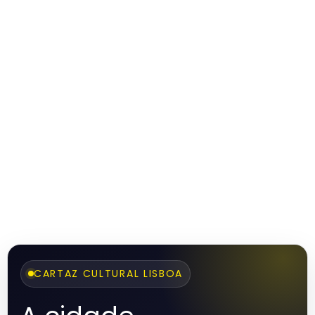
CARTAZ CULTURAL LISBOA