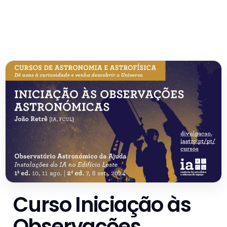
Curso Iniciação às
Observações