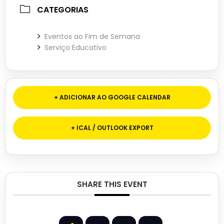
CATEGORIAS
Eventos ao Fim de Semana
Serviço Educativo
+ ADICIONAR AO GOOGLE CALENDAR
+ ICAL / OUTLOOK EXPORT
SHARE THIS EVENT