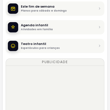
Este fim de semana
Planos para sábado e domingo
Agenda infantil
Atividades em família
Teatro infantil
Espetáculos para crianças
PUBLICIDADE