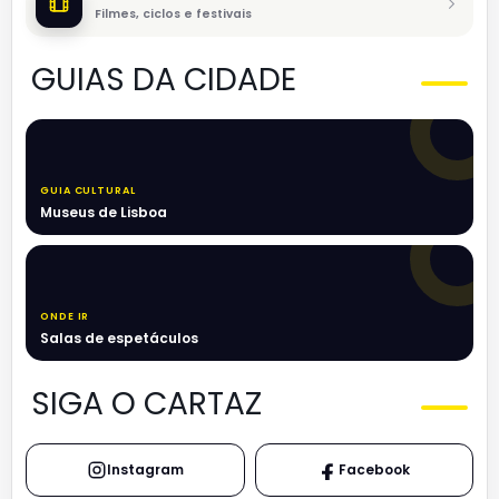
Filmes, ciclos e festivais
GUIAS DA CIDADE
GUIA CULTURAL
Museus de Lisboa
ONDE IR
Salas de espetáculos
SIGA O CARTAZ
Instagram
Facebook