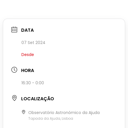
DATA
07 Set 2024
Desde
HORA
16:30 - 0:00
LOCALIZAÇÃO
Observatório Astronómico da Ajuda
Tapada da Ajuda, Lisboa