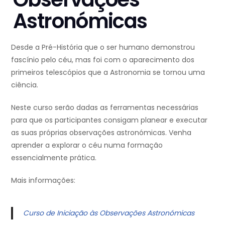
Astronómicas
Desde a Pré-História que o ser humano demonstrou
fascínio pelo céu, mas foi com o aparecimento dos
primeiros telescópios que a Astronomia se tornou uma
ciência.
Neste curso serão dadas as ferramentas necessárias
para que os participantes consigam planear e executar
as suas próprias observações astronómicas. Venha
aprender a explorar o céu numa formação
essencialmente prática.
Mais informações:
Curso de Iniciação às Observações Astronómicas