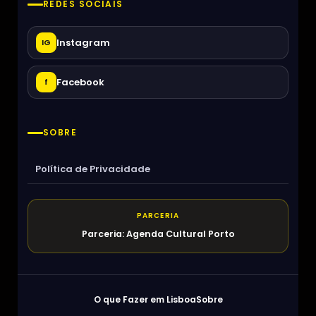
REDES SOCIAIS
Instagram
IG
Facebook
f
SOBRE
Política de Privacidade
PARCERIA
Parceria: Agenda Cultural Porto
O que Fazer em Lisboa
Sobre