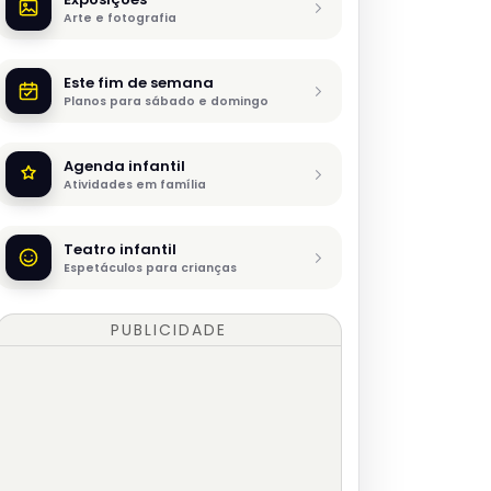
Arte e fotografia
Este fim de semana
Planos para sábado e domingo
Agenda infantil
Atividades em família
Teatro infantil
Espetáculos para crianças
PUBLICIDADE