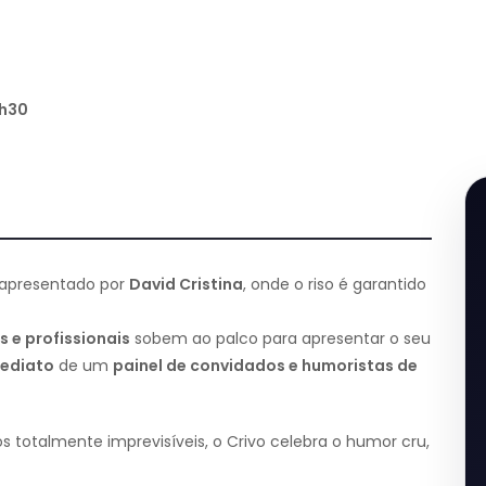
1h30
 apresentado por
David Cristina
, onde o riso é garantido
e profissionais
sobem ao palco para apresentar o seu
ediato
de um
painel de convidados e humoristas de
s totalmente imprevisíveis, o Crivo celebra o humor cru,