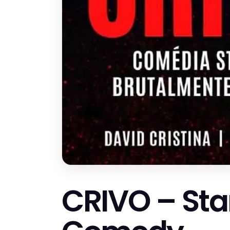
CRIVO – St