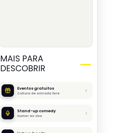
MAIS PARA
DESCOBRIR
Eventos gratuitos
Cultura de entrada livre
Stand-up comedy
Humor ao vivo