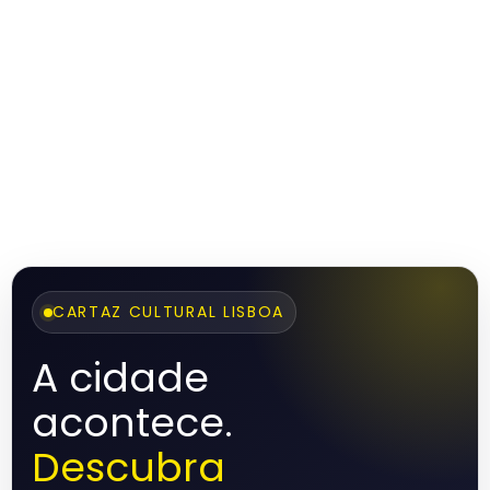
CARTAZ CULTURAL LISBOA
A cidade
acontece.
Descubra