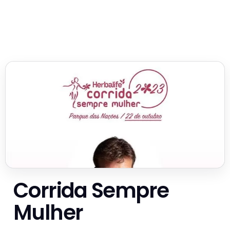
Corrida Sempre
Mulher