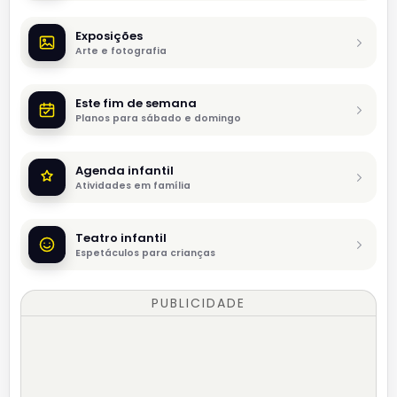
Exposições
Arte e fotografia
Este fim de semana
Planos para sábado e domingo
Agenda infantil
Atividades em família
Teatro infantil
Espetáculos para crianças
PUBLICIDADE