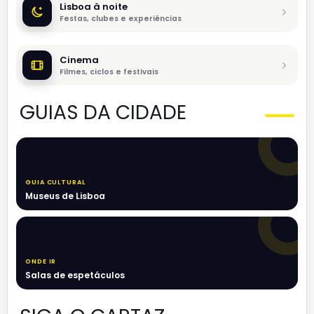
Lisboa à noite
Festas, clubes e experiências
Cinema
Filmes, ciclos e festivais
GUIAS DA CIDADE
GUIA CULTURAL
Museus de Lisboa
ONDE IR
Salas de espetáculos