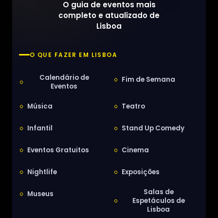
O guia de eventos mais
completo e atualizado de
Lisboa
O QUE FAZER EM LISBOA
Calendário de
Fim de Semana
Eventos
Música
Teatro
Infantil
Stand Up Comedy
Eventos Gratuitos
Cinema
Nightlife
Exposições
Salas de
Museus
Espetáculos de
Lisboa