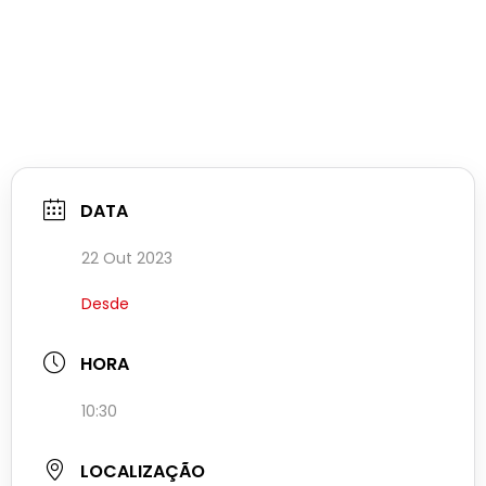
DATA
22 Out 2023
Desde
HORA
10:30
LOCALIZAÇÃO