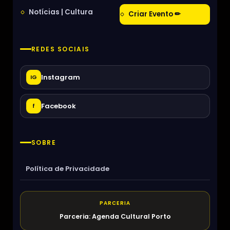
Notícias | Cultura
Criar Evento ✏
REDES SOCIAIS
Instagram
IG
Facebook
f
SOBRE
Política de Privacidade
PARCERIA
Parceria: Agenda Cultural Porto