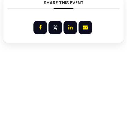
SHARE THIS EVENT