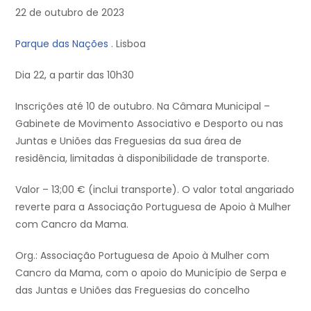
22 de outubro de 2023
Parque das Nações
. Lisboa
Dia 22, a partir das 10h30
Inscrições até 10 de outubro. Na Câmara Municipal –
Gabinete de Movimento Associativo e Desporto ou nas
Juntas e Uniões das Freguesias da sua área de
residência, limitadas à disponibilidade de transporte.
Valor – 13;00 € (inclui transporte). O valor total angariado
reverte para a Associação Portuguesa de Apoio à Mulher
com Cancro da Mama.
Org.: Associação Portuguesa de Apoio à Mulher com
Cancro da Mama, com o apoio do Município de Serpa e
das Juntas e Uniões das Freguesias do concelho