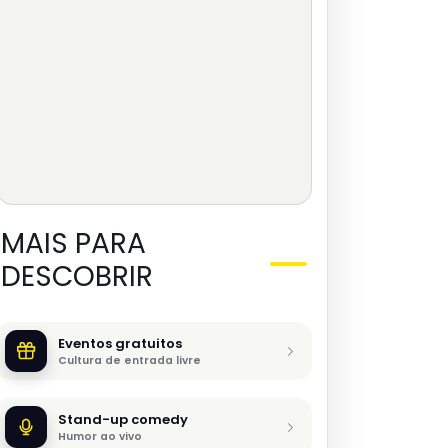
MAIS PARA
DESCOBRIR
Eventos gratuitos
Cultura de entrada livre
Stand-up comedy
Humor ao vivo