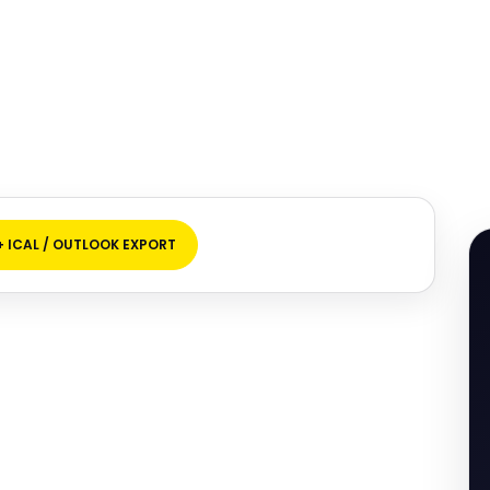
+ ICAL / OUTLOOK EXPORT