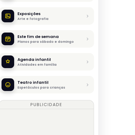
Exposições
Arte e fotografia
Este fim de semana
Planos para sábado e domingo
Agenda infantil
Atividades em família
Teatro infantil
Espetáculos para crianças
PUBLICIDADE