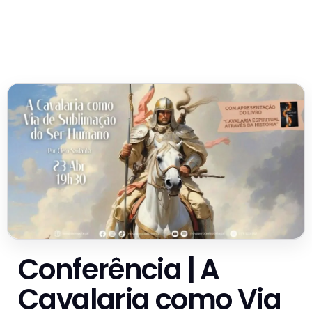
Conferência | A
Cavalaria como Via