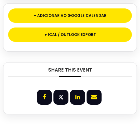
+ ADICIONAR AO GOOGLE CALENDAR
+ ICAL / OUTLOOK EXPORT
SHARE THIS EVENT