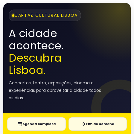
CARTAZ CULTURAL LISBOA
A cidade
acontece.
Descubra
Lisboa.
Concertos, teatro, exposições, cinema e
experiências para aproveitar a cidade todos
os dias.
Agenda completa
Fim de semana