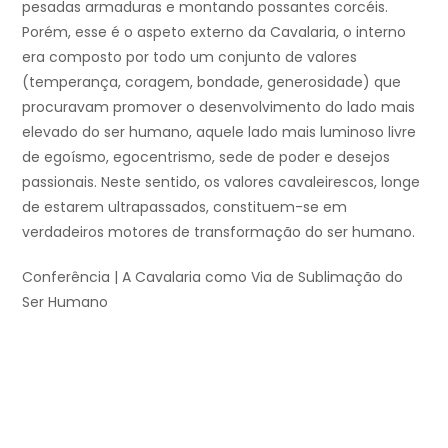
pesadas armaduras e montando possantes corcéis.
Porém, esse é o aspeto externo da Cavalaria, o interno
era composto por todo um conjunto de valores
(temperança, coragem, bondade, generosidade) que
procuravam promover o desenvolvimento do lado mais
elevado do ser humano, aquele lado mais luminoso livre
de egoísmo, egocentrismo, sede de poder e desejos
passionais. Neste sentido, os valores cavaleirescos, longe
de estarem ultrapassados, constituem-se em
verdadeiros motores de transformação do ser humano.
Conferência | A Cavalaria como Via de Sublimação do
Ser Humano