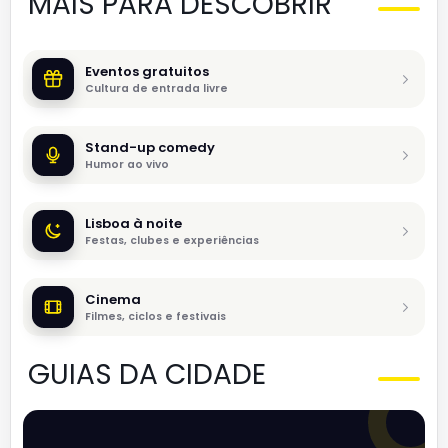
MAIS PARA DESCOBRIR
Eventos gratuitos
Cultura de entrada livre
Stand-up comedy
Humor ao vivo
Lisboa à noite
Festas, clubes e experiências
Cinema
Filmes, ciclos e festivais
GUIAS DA CIDADE