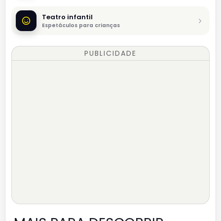
Teatro infantil
Espetáculos para crianças
PUBLICIDADE