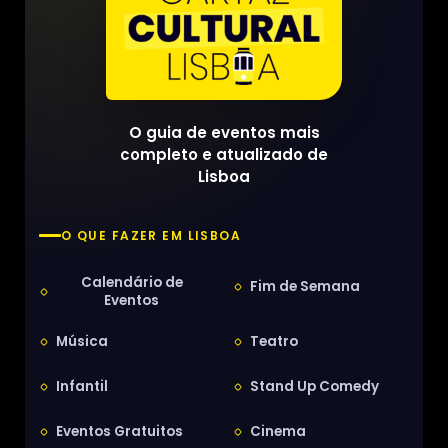
O guia de eventos mais
completo e atualizado de
Lisboa
O QUE FAZER EM LISBOA
Calendário de
Fim de Semana
Eventos
Música
Teatro
Infantil
Stand Up Comedy
Eventos Gratuitos
Cinema