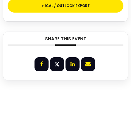
+ ICAL / OUTLOOK EXPORT
SHARE THIS EVENT