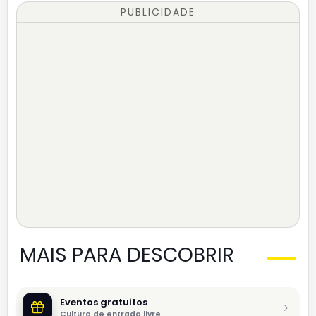
PUBLICIDADE
MAIS PARA DESCOBRIR
Eventos gratuitos
Cultura de entrada livre