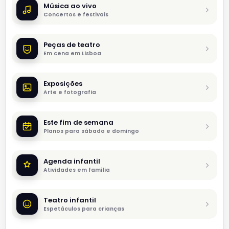
Música ao vivo
Concertos e festivais
Peças de teatro
Em cena em Lisboa
Exposições
Arte e fotografia
Este fim de semana
Planos para sábado e domingo
Agenda infantil
Atividades em família
Teatro infantil
Espetáculos para crianças