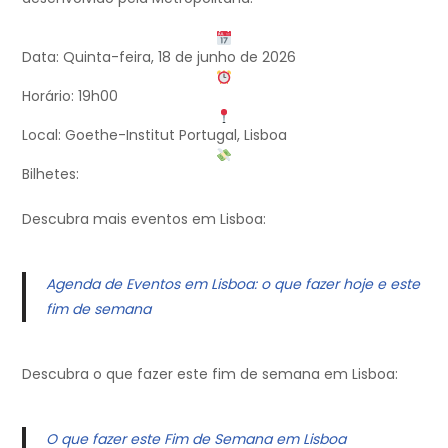
Data: Quinta-feira, 18 de junho de 2026
Horário: 19h00
Local: Goethe-Institut Portugal, Lisboa
Bilhetes:
Descubra mais eventos em Lisboa:
Agenda de Eventos em Lisboa: o que fazer hoje e este
fim de semana
Descubra o que fazer este fim de semana em Lisboa:
O que fazer este Fim de Semana em Lisboa