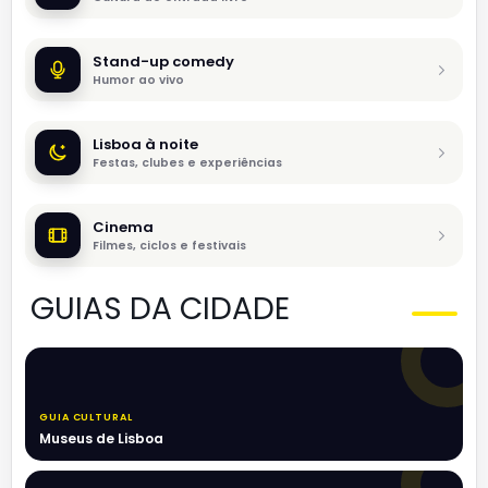
Stand-up comedy
Humor ao vivo
Lisboa à noite
Festas, clubes e experiências
Cinema
Filmes, ciclos e festivais
GUIAS DA CIDADE
GUIA CULTURAL
Museus de Lisboa