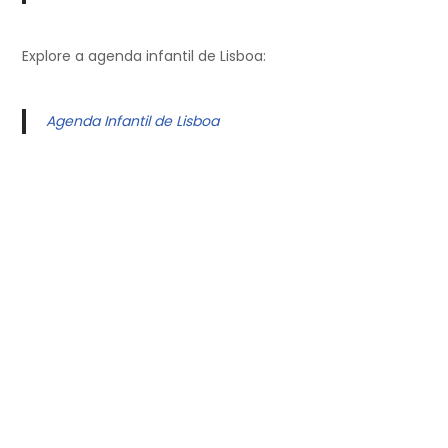
Explore a agenda infantil de Lisboa:
Agenda Infantil de Lisboa