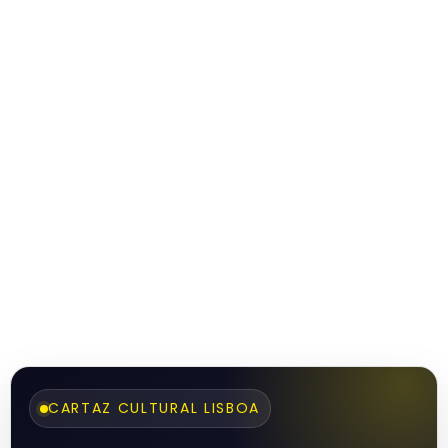
CARTAZ CULTURAL LISBOA