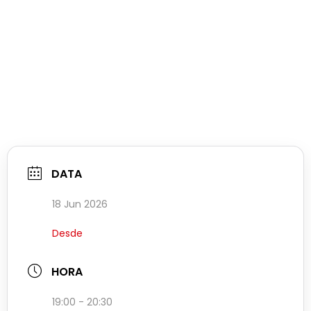
DATA
18 Jun 2026
Desde
HORA
19:00 - 20:30