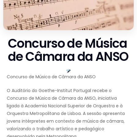
Concurso de Música
de Câmara da ANSO
Concurso de Música de Câmara da ANSO
O Auditório do Goethe-Institut Portugal recebe o
Concurso de Música de Câmara da ANSO, iniciativa
ligada à Academia Nacional Superior de Orquestra e à
Orquestra Metropolitana de Lisboa. A sessão apresenta
jovens intérpretes em contexto de música de câmara,
valorizando o trabalho artístico e pedagógico
desenvolvido pela Metropolitana.