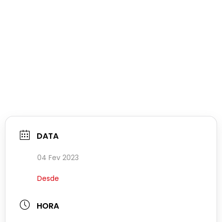
DATA
04 Fev 2023
Desde
HORA