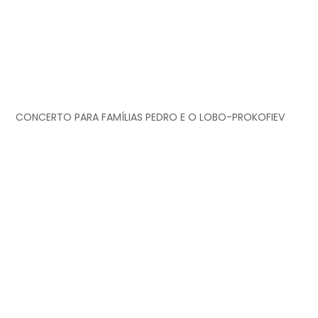
CONCERTO PARA FAMÍLIAS PEDRO E O LOBO-PROKOFIEV