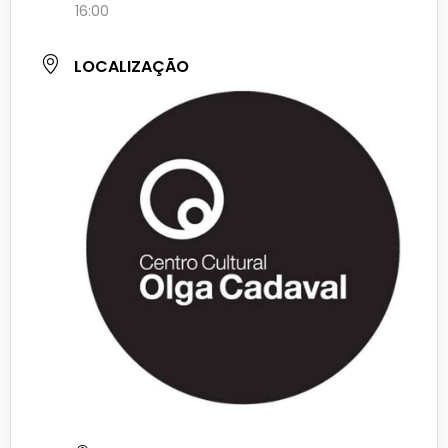
16:00
LOCALIZAÇÃO