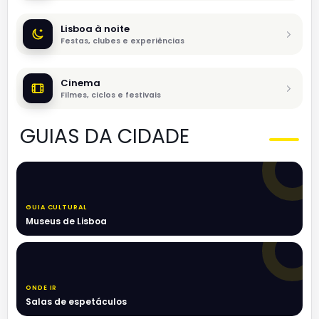
Lisboa à noite
Festas, clubes e experiências
Cinema
Filmes, ciclos e festivais
GUIAS DA CIDADE
GUIA CULTURAL
Museus de Lisboa
ONDE IR
Salas de espetáculos