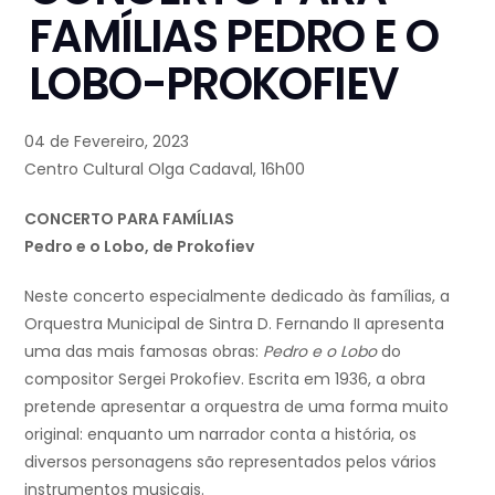
FAMÍLIAS PEDRO E O
LOBO-PROKOFIEV
04 de Fevereiro, 2023
Centro Cultural Olga Cadaval, 16h00
CONCERTO PARA FAMÍLIAS
Pedro e o Lobo, de Prokofiev
Neste concerto especialmente dedicado às famílias, a
Orquestra Municipal de Sintra D. Fernando II apresenta
uma das mais famosas obras:
Pedro e o Lobo
do
compositor Sergei Prokofiev. Escrita em 1936, a obra
pretende apresentar a orquestra de uma forma muito
original: enquanto um narrador conta a história, os
diversos personagens são representados pelos vários
instrumentos musicais.