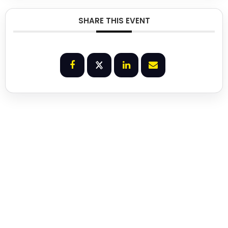
SHARE THIS EVENT