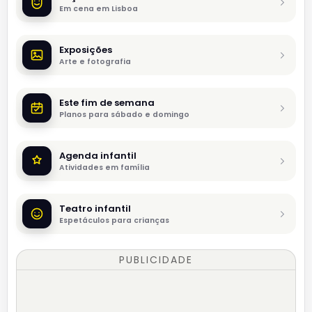
Em cena em Lisboa
Exposições
Arte e fotografia
Este fim de semana
Planos para sábado e domingo
Agenda infantil
Atividades em família
Teatro infantil
Espetáculos para crianças
PUBLICIDADE