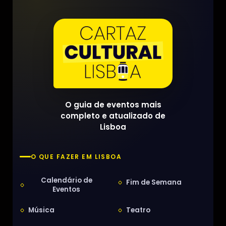
O guia de eventos mais
completo e atualizado de
Lisboa
O QUE FAZER EM LISBOA
Calendário de
Fim de Semana
Eventos
Música
Teatro