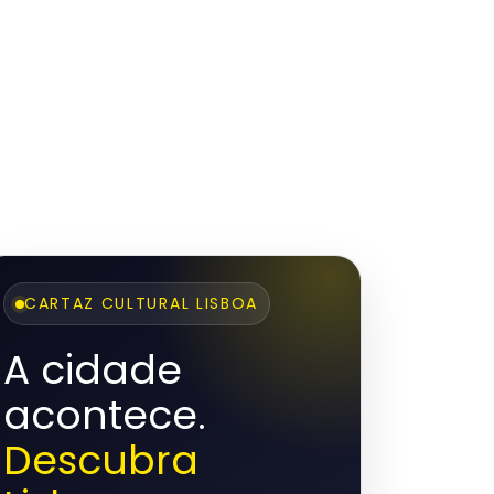
CARTAZ CULTURAL LISBOA
A cidade
acontece.
Descubra