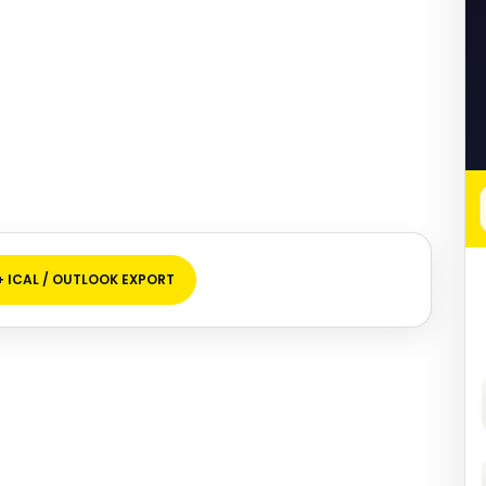
+ ICAL / OUTLOOK EXPORT