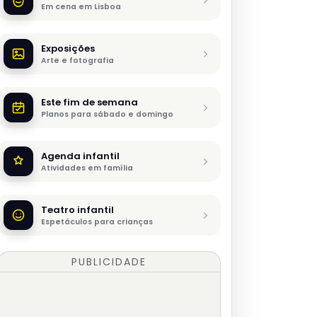
Em cena em Lisboa
Exposições
Arte e fotografia
Este fim de semana
Planos para sábado e domingo
Agenda infantil
Atividades em família
Teatro infantil
Espetáculos para crianças
PUBLICIDADE