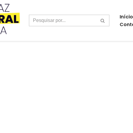
Início
Cont