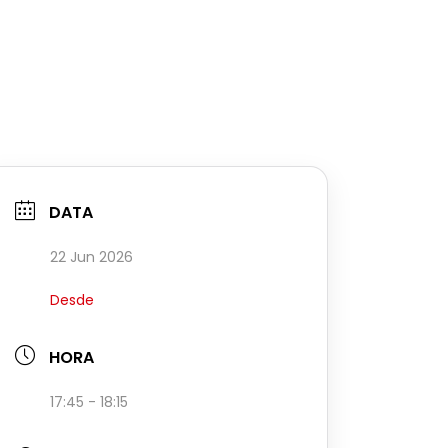
DATA
22 Jun 2026
Desde
HORA
17:45 - 18:15