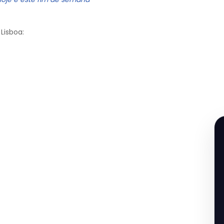
Lisboa: