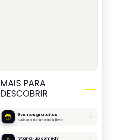
MAIS PARA
DESCOBRIR
Eventos gratuitos
Cultura de entrada livre
Stand-up comedy