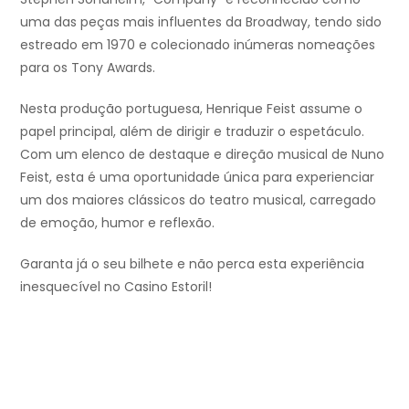
uma das peças mais influentes da Broadway, tendo sido
estreado em 1970 e colecionado inúmeras nomeações
para os Tony Awards.
Nesta produção portuguesa, Henrique Feist assume o
papel principal, além de dirigir e traduzir o espetáculo.
Com um elenco de destaque e direção musical de Nuno
Feist, esta é uma oportunidade única para experienciar
um dos maiores clássicos do teatro musical, carregado
de emoção, humor e reflexão.
Garanta já o seu bilhete e não perca esta experiência
inesquecível no Casino Estoril!