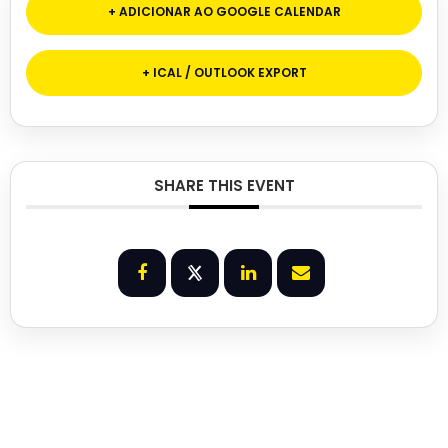
+ ADICIONAR AO GOOGLE CALENDAR
+ ICAL / OUTLOOK EXPORT
SHARE THIS EVENT