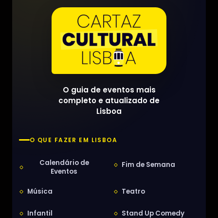
O guia de eventos mais
completo e atualizado de
Lisboa
O QUE FAZER EM LISBOA
Calendário de
Fim de Semana
Eventos
Música
Teatro
Infantil
Stand Up Comedy