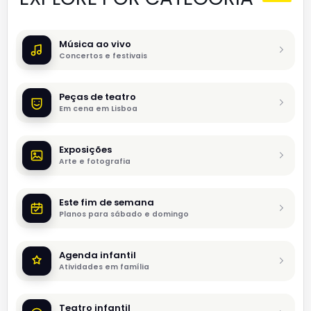
Música ao vivo
Concertos e festivais
Peças de teatro
Em cena em Lisboa
Exposições
Arte e fotografia
Este fim de semana
Planos para sábado e domingo
Agenda infantil
Atividades em família
Teatro infantil