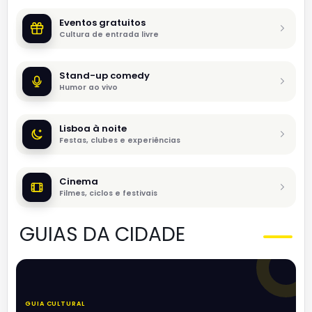
Eventos gratuitos
Cultura de entrada livre
Stand-up comedy
Humor ao vivo
Lisboa à noite
Festas, clubes e experiências
Cinema
Filmes, ciclos e festivais
GUIAS DA CIDADE
GUIA CULTURAL