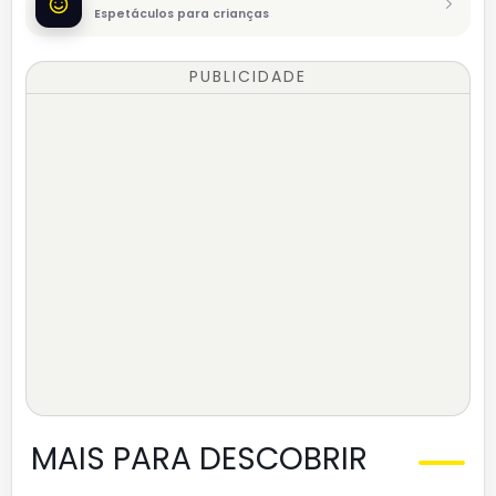
Espetáculos para crianças
PUBLICIDADE
MAIS PARA DESCOBRIR