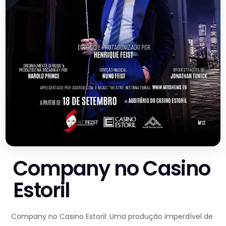
Company no Casino
Estoril
Company no Casino Estoril: Uma produção imperdível de