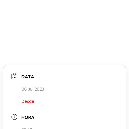
DATA
06 Jul 2023
Desde
HORA