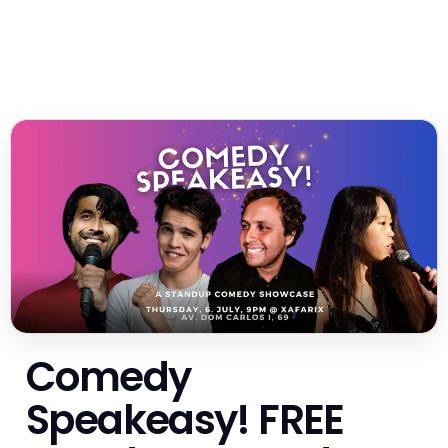
Comedy
Speakeasy! FREE