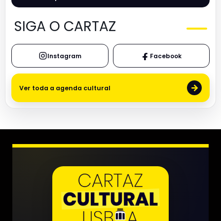
SIGA O CARTAZ
Instagram
Facebook
→
Ver toda a agenda cultural