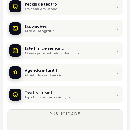
Peças de teatro
Em cena em Lisboa
Exposições
Arte e fotografia
Este fim de semana
Planos para sábado e domingo
Agenda infantil
Atividades em família
Teatro infantil
Espetáculos para crianças
PUBLICIDADE