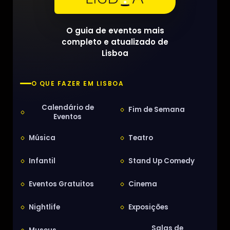
O guia de eventos mais
completo e atualizado de
Lisboa
O QUE FAZER EM LISBOA
Calendário de
Fim de Semana
Eventos
Música
Teatro
Infantil
Stand Up Comedy
Eventos Gratuitos
Cinema
Nightlife
Exposições
Salas de