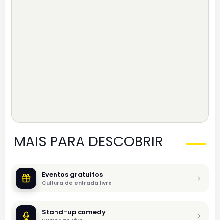
MAIS PARA DESCOBRIR
Eventos gratuitos
Cultura de entrada livre
Stand-up comedy