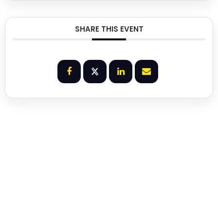
SHARE THIS EVENT