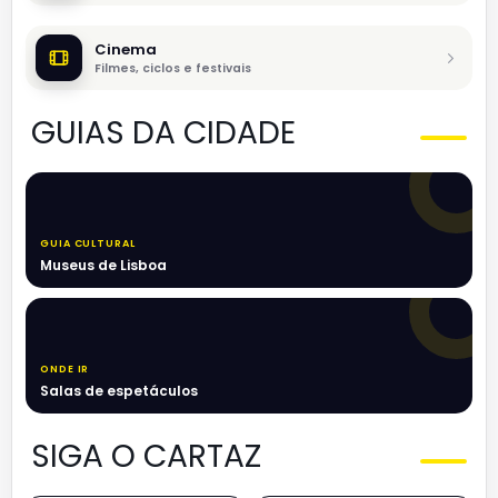
Cinema
Filmes, ciclos e festivais
GUIAS DA CIDADE
GUIA CULTURAL
Museus de Lisboa
ONDE IR
Salas de espetáculos
SIGA O CARTAZ