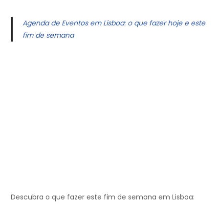
Agenda de Eventos em Lisboa: o que fazer hoje e este
fim de semana
Descubra o que fazer este fim de semana em Lisboa: