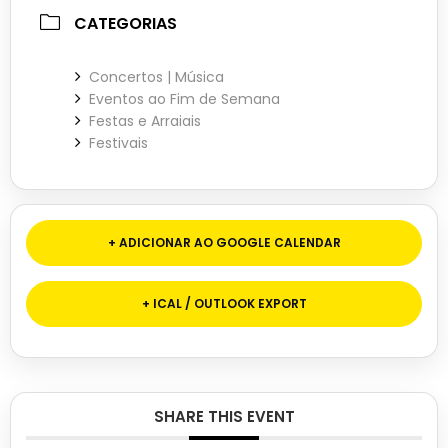
CATEGORIAS
Concertos | Música
Eventos ao Fim de Semana
Festas e Arraiais
Festivais
+ ADICIONAR AO GOOGLE CALENDAR
+ ICAL / OUTLOOK EXPORT
SHARE THIS EVENT