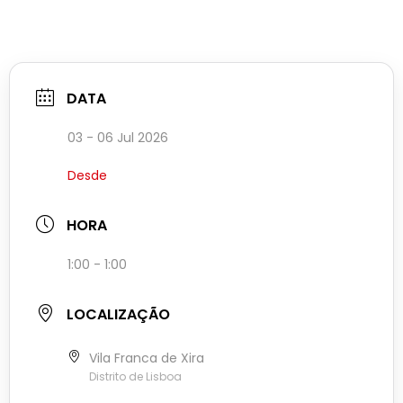
DATA
03 - 06 Jul 2026
Desde
HORA
1:00 - 1:00
LOCALIZAÇÃO
Vila Franca de Xira
Distrito de Lisboa