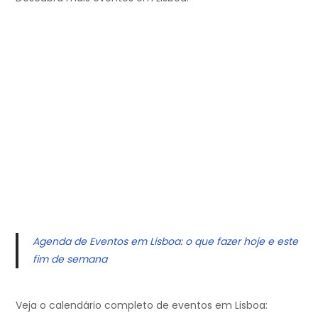
Agenda de Eventos em Lisboa: o que fazer hoje e este
fim de semana
Veja o calendário completo de eventos em Lisboa: