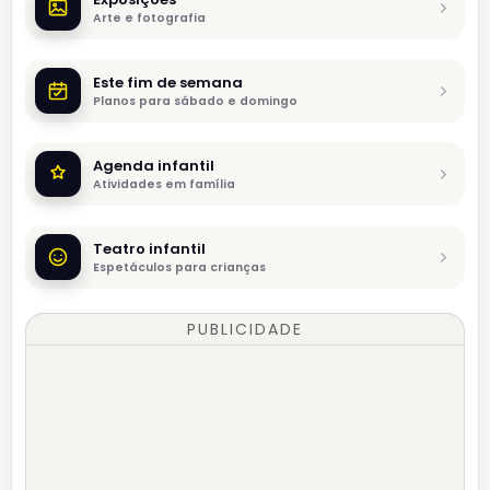
Arte e fotografia
Este fim de semana
Planos para sábado e domingo
Agenda infantil
Atividades em família
Teatro infantil
Espetáculos para crianças
PUBLICIDADE