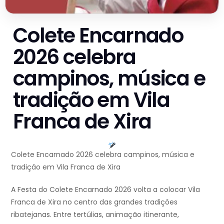
Colete Encarnado
2026 celebra
campinos, música e
tradição em Vila
Franca de Xira
Colete Encarnado 2026 celebra campinos, música e
tradição em Vila Franca de Xira
A Festa do Colete Encarnado 2026 volta a colocar Vila
Franca de Xira no centro das grandes tradições
ribatejanas. Entre tertúlias, animação itinerante,