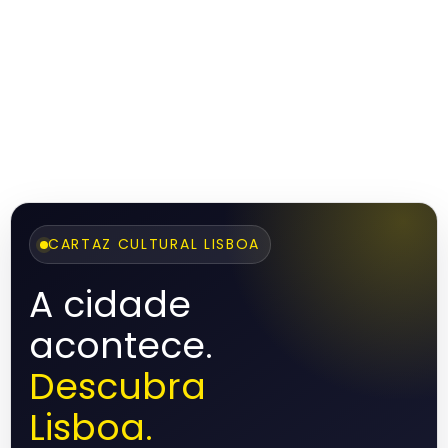
CARTAZ CULTURAL LISBOA
A cidade
acontece.
Descubra
Lisboa.