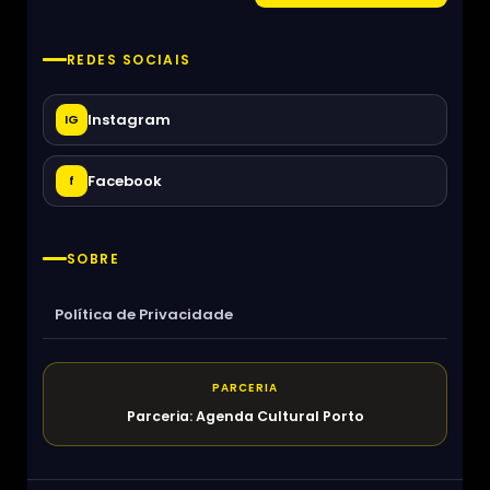
REDES SOCIAIS
Instagram
IG
Facebook
f
SOBRE
Política de Privacidade
PARCERIA
Parceria: Agenda Cultural Porto