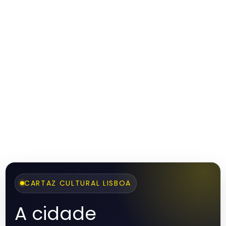
CARTAZ CULTURAL LISBOA
A cidade