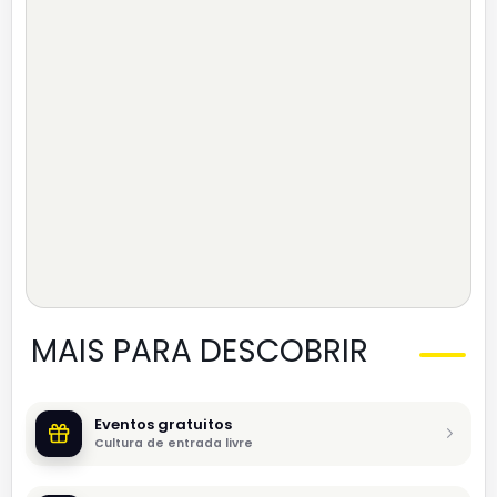
MAIS PARA DESCOBRIR
Eventos gratuitos
Cultura de entrada livre