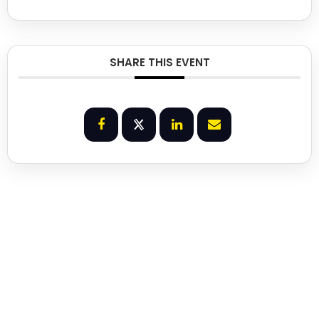
SHARE THIS EVENT