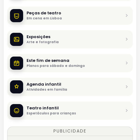
Peças de teatro
Em cena em Lisboa
Exposições
Arte e fotografia
Este fim de semana
Planos para sábado e domingo
Agenda infantil
Atividades em família
Teatro infantil
Espetáculos para crianças
PUBLICIDADE