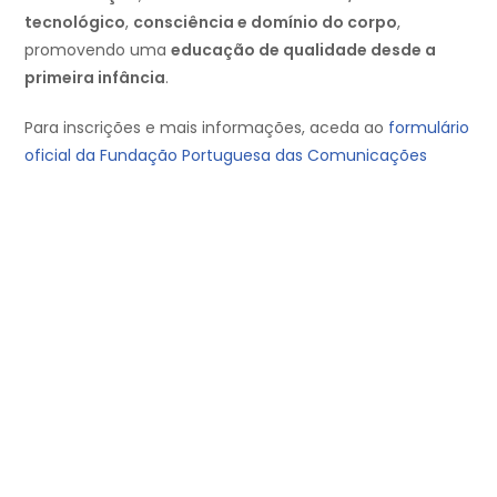
tecnológico
,
consciência e domínio do corpo
,
promovendo uma
educação de qualidade desde a
primeira infância
.
Para inscrições e mais informações, aceda ao
formulário
oficial da Fundação Portuguesa das Comunicações