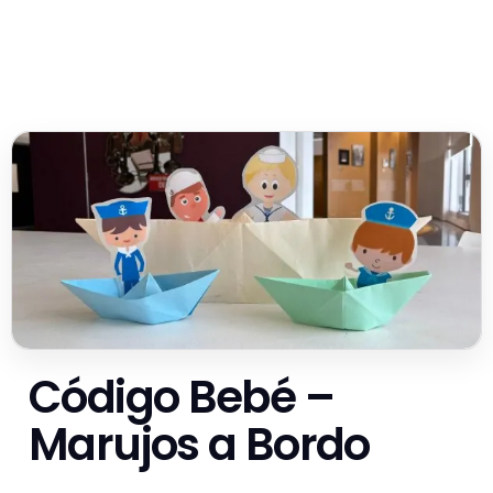
Código Bebé –
Marujos a Bordo