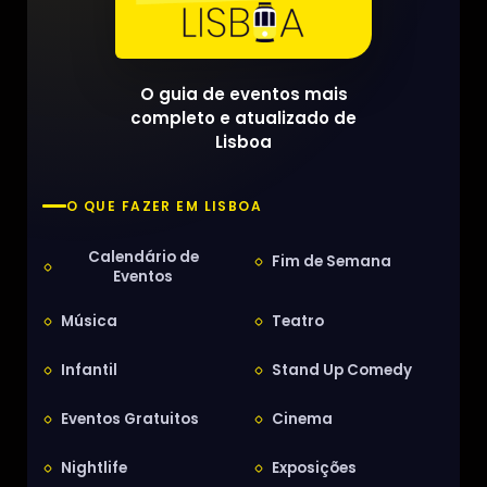
O guia de eventos mais
completo e atualizado de
Lisboa
O QUE FAZER EM LISBOA
Calendário de
Fim de Semana
Eventos
Música
Teatro
Infantil
Stand Up Comedy
Eventos Gratuitos
Cinema
Nightlife
Exposições