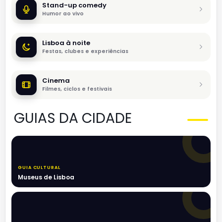
Stand-up comedy
Humor ao vivo
Lisboa à noite
Festas, clubes e experiências
Cinema
Filmes, ciclos e festivais
GUIAS DA CIDADE
GUIA CULTURAL
Museus de Lisboa