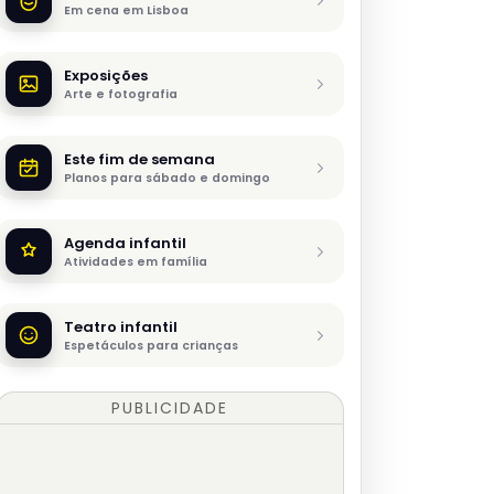
Em cena em Lisboa
Exposições
Arte e fotografia
Este fim de semana
Planos para sábado e domingo
Agenda infantil
Atividades em família
Teatro infantil
Espetáculos para crianças
PUBLICIDADE