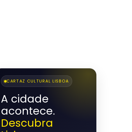
CARTAZ CULTURAL LISBOA
A cidade
acontece.
Descubra