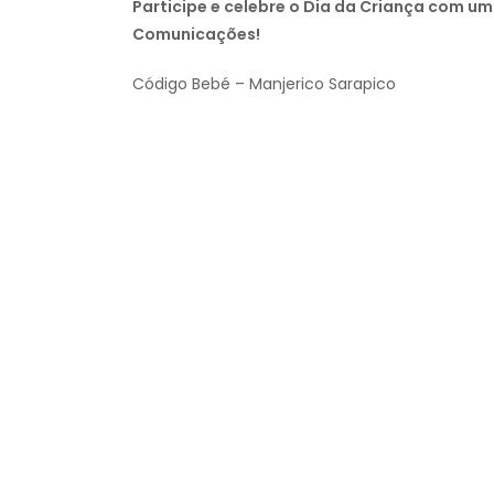
Participe e celebre o Dia da Criança com um
Comunicações!
Código Bebé – Manjerico Sarapico