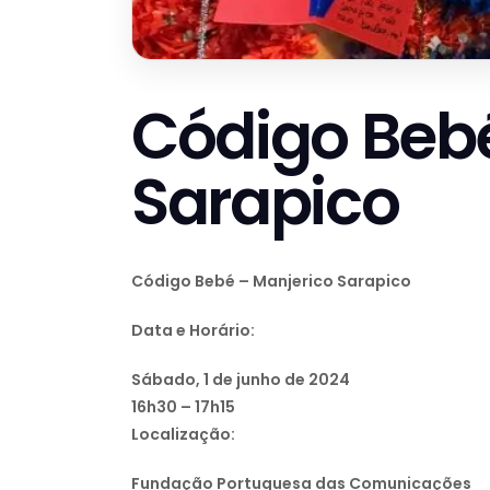
Código Bebé
Sarapico
Código Bebé – Manjerico Sarapico
Data e Horário:
Sábado, 1 de junho de 2024
16h30 – 17h15
Localização:
Fundação Portuguesa das Comunicações