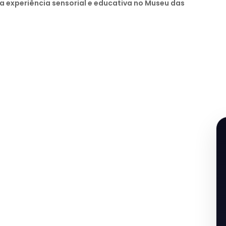
a experiência sensorial e educativa no Museu das