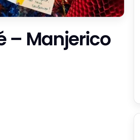
 – Manjerico