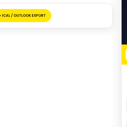
+ ICAL / OUTLOOK EXPORT