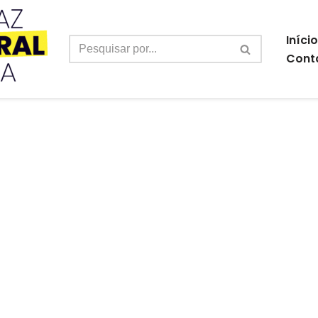
Início
Cont