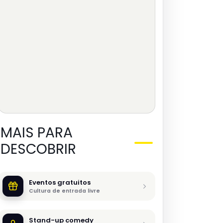
MAIS PARA
DESCOBRIR
Eventos gratuitos
Cultura de entrada livre
Stand-up comedy