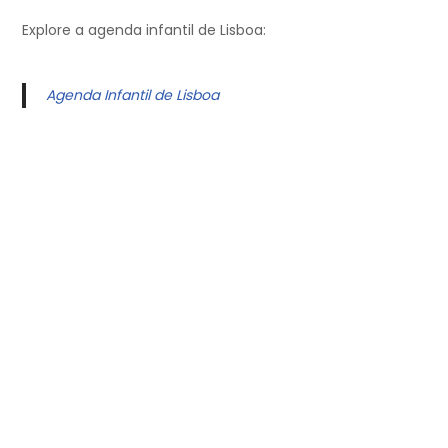
Explore a agenda infantil de Lisboa:
Agenda Infantil de Lisboa