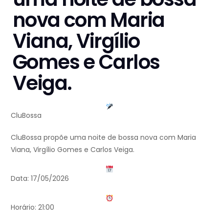
nova com Maria
Viana, Virgílio
Gomes e Carlos
Veiga.
CluBossa
CluBossa propõe uma noite de bossa nova com Maria
Viana, Virgílio Gomes e Carlos Veiga.
Data: 17/05/2026
Horário: 21:00