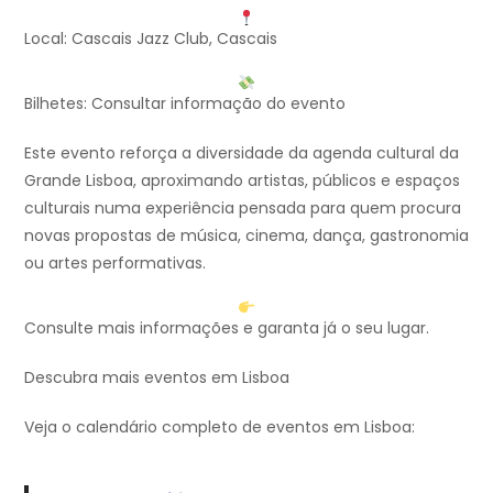
Local: Cascais Jazz Club, Cascais
Bilhetes: Consultar informação do evento
Este evento reforça a diversidade da agenda cultural da
Grande Lisboa, aproximando artistas, públicos e espaços
culturais numa experiência pensada para quem procura
novas propostas de música, cinema, dança, gastronomia
ou artes performativas.
Consulte mais informações e garanta já o seu lugar.
Descubra mais eventos em Lisboa
Veja o calendário completo de eventos em Lisboa: