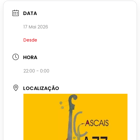
DATA
17 Mai 2026
Desde
HORA
22:00 - 0:00
LOCALIZAÇÃO