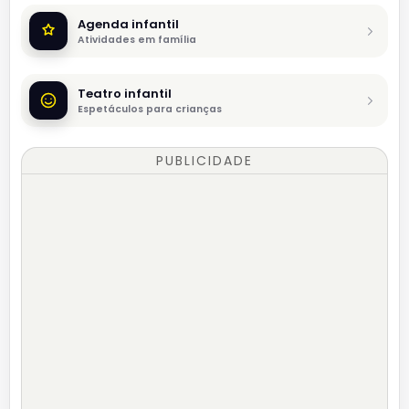
Agenda infantil
Atividades em família
Teatro infantil
Espetáculos para crianças
PUBLICIDADE