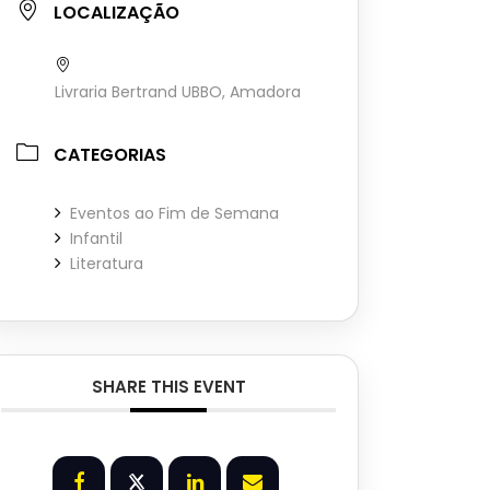
LOCALIZAÇÃO
Livraria Bertrand UBBO, Amadora
CATEGORIAS
Eventos ao Fim de Semana
Infantil
Literatura
SHARE THIS EVENT