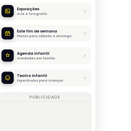
Exposições
Arte e fotografia
Este fim de semana
Planos para sábado e domingo
Agenda infantil
Atividades em família
Teatro infantil
Espetáculos para crianças
PUBLICIDADE