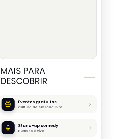
MAIS PARA
DESCOBRIR
Eventos gratuitos
Cultura de entrada livre
Stand-up comedy
Humor ao vivo