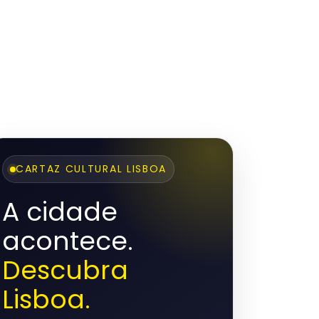
CARTAZ CULTURAL LISBOA
A cidade
acontece.
Descubra
Lisboa.