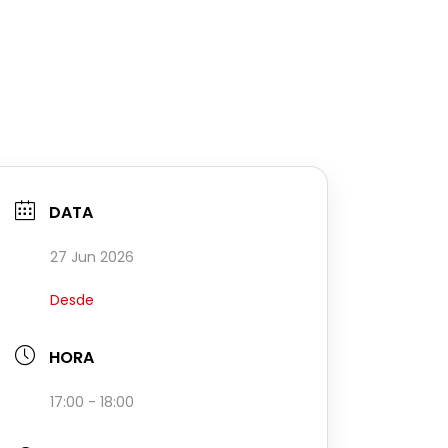
DATA
27 Jun 2026
Desde
HORA
17:00 - 18:00