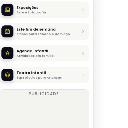
Exposições
Arte e fotografia
Este fim de semana
Planos para sábado e domingo
Agenda infantil
Atividades em família
Teatro infantil
Espetáculos para crianças
PUBLICIDADE