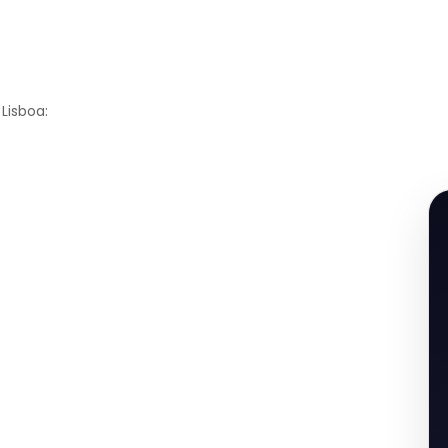
Lisboa: