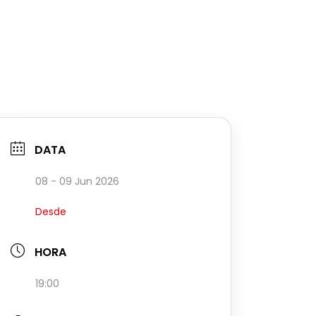
DATA
08 - 09 Jun 2026
Desde
HORA
19:00