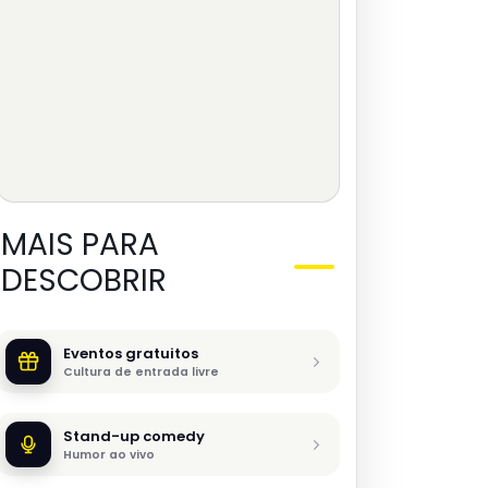
MAIS PARA
DESCOBRIR
Eventos gratuitos
Cultura de entrada livre
Stand-up comedy
Humor ao vivo