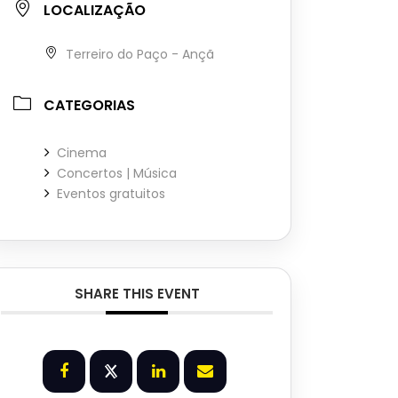
LOCALIZAÇÃO
Terreiro do Paço - Ançã
CATEGORIAS
Cinema
Concertos | Música
Eventos gratuitos
SHARE THIS EVENT