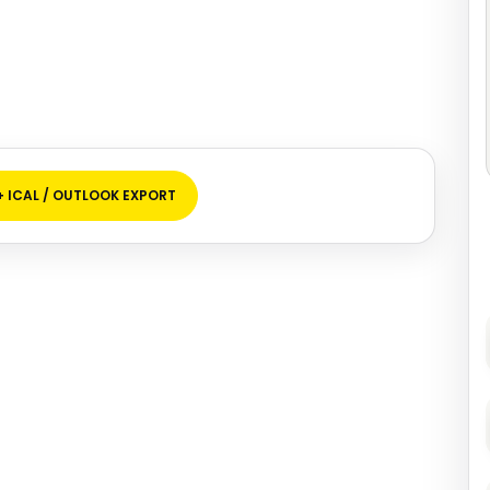
+ ICAL / OUTLOOK EXPORT