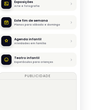
Exposições
Arte e fotografia
Este fim de semana
Planos para sábado e domingo
Agenda infantil
Atividades em família
Teatro infantil
Espetáculos para crianças
PUBLICIDADE