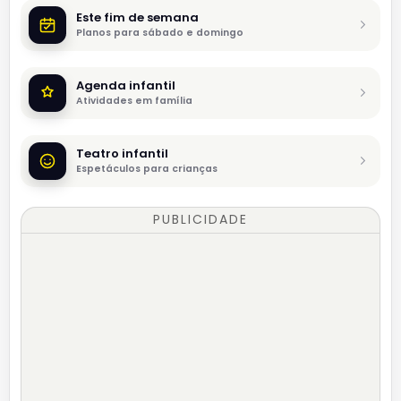
Este fim de semana
Planos para sábado e domingo
Agenda infantil
Atividades em família
Teatro infantil
Espetáculos para crianças
PUBLICIDADE