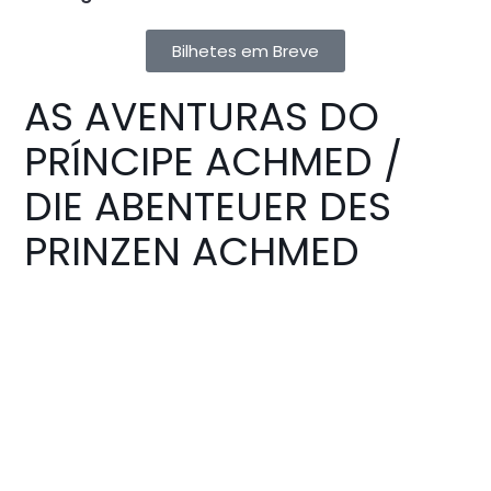
Bilhetes em Breve
AS AVENTURAS DO
PRÍNCIPE ACHMED /
DIE ABENTEUER DES
PRINZEN ACHMED