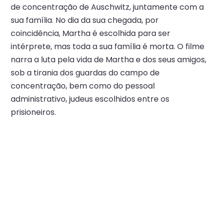
de concentração de Auschwitz, juntamente com a
sua família. No dia da sua chegada, por
coincidência, Martha é escolhida para ser
intérprete, mas toda a sua família é morta. O filme
narra a luta pela vida de Martha e dos seus amigos,
sob a tirania dos guardas do campo de
concentração, bem como do pessoal
administrativo, judeus escolhidos entre os
prisioneiros.