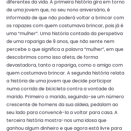
diferentes da vida. A primeira história gira em torno
de uma jovem que, no seu nono aniversário, é
informada de que não poderá voltar a brincar com
os rapazes com quem costumava brincar, pois já é
uma “mulher”. Uma história contada da perspetiva
de uma rapariga de 9 anos, que não sente nem
percebe o que significa a palavra “mulher”, em que
descobrimos como isso afeta, de forma
devastadora, tanto a rapariga, como o amigo com
quem costumava brincar. A segunda história relata
a história de uma jovem que decide participar
numa corrida de bicicleta contra a vontade do
marido. Primeiro o marido, seguindo-se um número
crescente de homens da sua aldeia, pedalam ao
seu lado para convencê-la a voltar para casa. A
terceira história mostra-nos uma idosa que
ganhou algum dinheiro e que agora está livre para