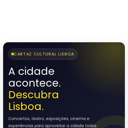
CARTAZ CULTURAL LISBOA
A cidade
acontece.
Descubra
Lisboa.
Concertos, teatro, exposições, cinema e
experiências para aproveitar a cidade todos