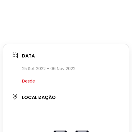
DATA
25 Set 2022
- 06 Nov 2022
Desde
LOCALIZAÇÃO