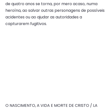
de quatro anos se torna, por mero acaso, numa
heroína, ao salvar outras personagens de possíveis
acidentes ou ao ajudar as autoridades a
capturarem fugitivos.
O NASCIMENTO, A VIDA E MORTE DE CRISTO / LA