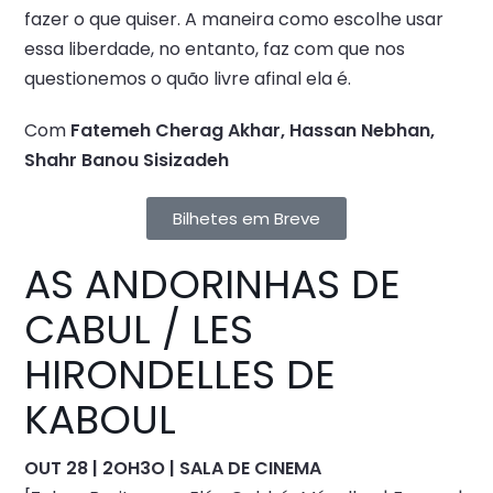
fazer o que quiser. A maneira como escolhe usar
essa liberdade, no entanto, faz com que nos
questionemos o quão livre afinal ela é.
Com
Fatemeh Cherag Akhar, Hassan Nebhan,
Shahr Banou Sisizadeh
Bilhetes em Breve
AS ANDORINHAS DE
CABUL / LES
HIRONDELLES DE
KABOUL
OUT 28 | 2OH3O | SALA DE CINEMA