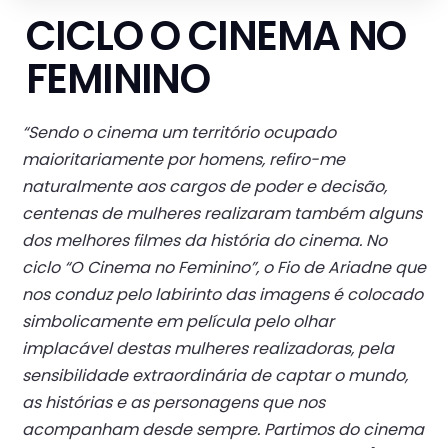
CICLO O CINEMA NO
FEMININO
“Sendo o cinema um território ocupado
maioritariamente por homens, refiro-me
naturalmente aos cargos de poder e decisão,
centenas de mulheres realizaram também alguns
dos melhores filmes da história do cinema. No
ciclo “O Cinema no Feminino”, o Fio de Ariadne que
nos conduz pelo labirinto das imagens é colocado
simbolicamente em película pelo olhar
implacável destas mulheres realizadoras, pela
sensibilidade extraordinária de captar o mundo,
as histórias e as personagens que nos
acompanham desde sempre. Partimos do cinema