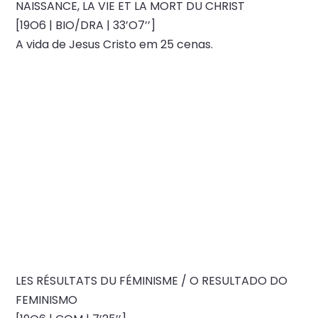
NAISSANCE, LA VIE ET LA MORT DU CHRIST
[19O6 | BIO/DRA | 33’O7’’]
A vida de Jesus Cristo em 25 cenas.
LES RÉSULTATS DU FÉMINISME / O RESULTADO DO
FEMINISMO