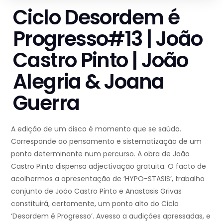
Ciclo Desordem é
Progresso#13 | João
Castro Pinto | João
Alegria & Joana
Guerra
A edição de um disco é momento que se saúda.
Corresponde ao pensamento e sistematização de um
ponto determinante num percurso. A obra de João
Castro Pinto dispensa adjectivação gratuita. O facto de
acolhermos a apresentação de ‘HYPO-STASIS’, trabalho
conjunto de João Castro Pinto e Anastasis Grivas
constituirá, certamente, um ponto alto do Ciclo
‘Desordem é Progresso’. Avesso a audições apressadas, e