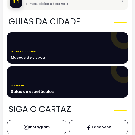
Filmes, ciclos e festivais
GUIAS DA CIDADE
GUIA CULTURAL
Museus de Lisboa
ONDE IR
Salas de espetáculos
SIGA O CARTAZ
Instagram
Facebook