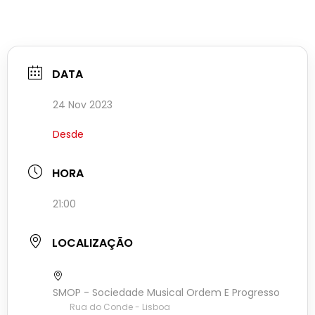
DATA
24 Nov 2023
Desde
HORA
21:00
LOCALIZAÇÃO
SMOP - Sociedade Musical Ordem E Progresso
Rua do Conde - Lisboa