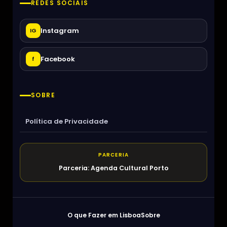
REDES SOCIAIS
Instagram
IG
Facebook
f
SOBRE
Política de Privacidade
PARCERIA
Parceria: Agenda Cultural Porto
O que Fazer em Lisboa
Sobre