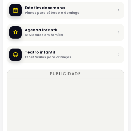
Este fim de semana
Planos para sábado e domingo
Agenda infantil
Atividades em família
Teatro infantil
Espetáculos para crianças
PUBLICIDADE