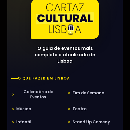
O guia de eventos mais
completo e atualizado de
Lisboa
O QUE FAZER EM LISBOA
Calendário de
Fim de Semana
Eventos
Música
Teatro
Infantil
Stand Up Comedy