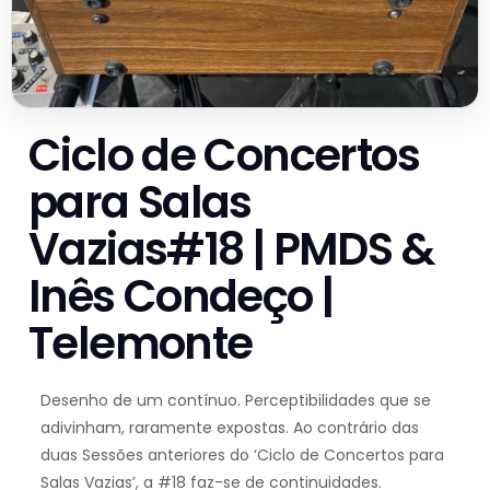
Ciclo de Concertos
para Salas
Vazias#18 | PMDS &
Inês Condeço |
Telemonte
Desenho de um contínuo. Perceptibilidades que se
adivinham, raramente expostas. Ao contrário das
duas Sessões anteriores do ‘Ciclo de Concertos para
Salas Vazias’, a #18 faz-se de continuidades.