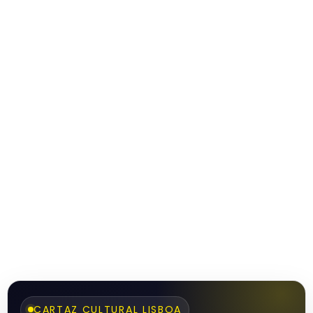
CARTAZ CULTURAL LISBOA