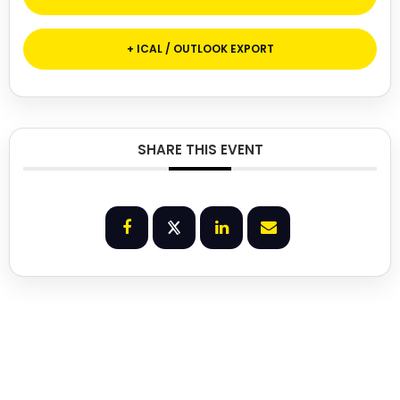
+ ICAL / OUTLOOK EXPORT
SHARE THIS EVENT