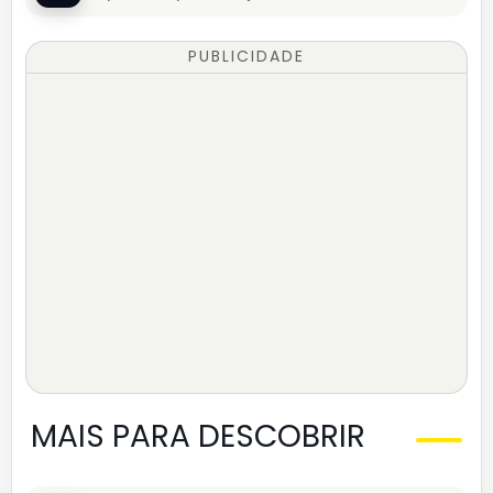
PUBLICIDADE
MAIS PARA DESCOBRIR