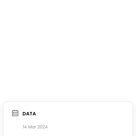
DATA
14 Mar 2024