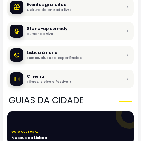
Eventos gratuitos
Cultura de entrada livre
Stand-up comedy
Humor ao vivo
Lisboa à noite
Festas, clubes e experiências
Cinema
Filmes, ciclos e festivais
GUIAS DA CIDADE
GUIA CULTURAL
Museus de Lisboa