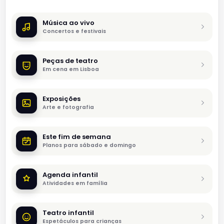
Música ao vivo
Concertos e festivais
Peças de teatro
Em cena em Lisboa
Exposições
Arte e fotografia
Este fim de semana
Planos para sábado e domingo
Agenda infantil
Atividades em família
Teatro infantil
Espetáculos para crianças