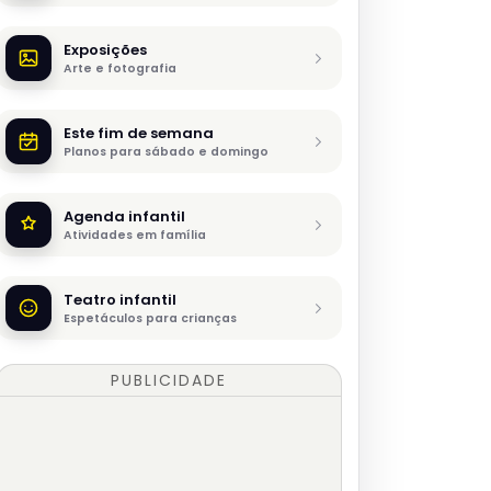
Exposições
Arte e fotografia
Este fim de semana
Planos para sábado e domingo
Agenda infantil
Atividades em família
Teatro infantil
Espetáculos para crianças
PUBLICIDADE