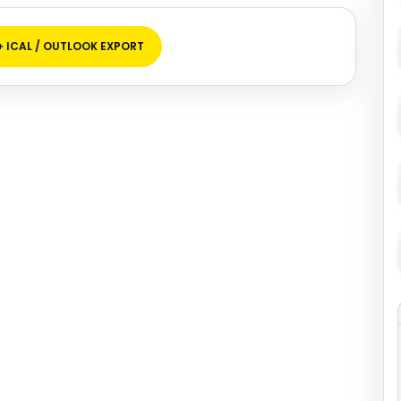
+ ICAL / OUTLOOK EXPORT