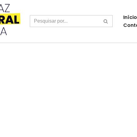
Início
Cont