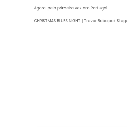
Agora, pela primeira vez em Portugal.
CHRISTMAS BLUES NIGHT | Trevor Babajack Steg