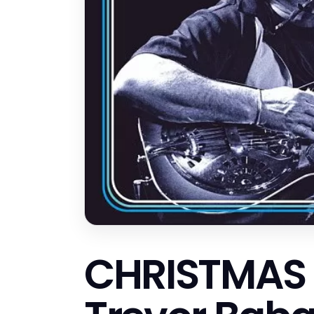
CHRISTMAS 