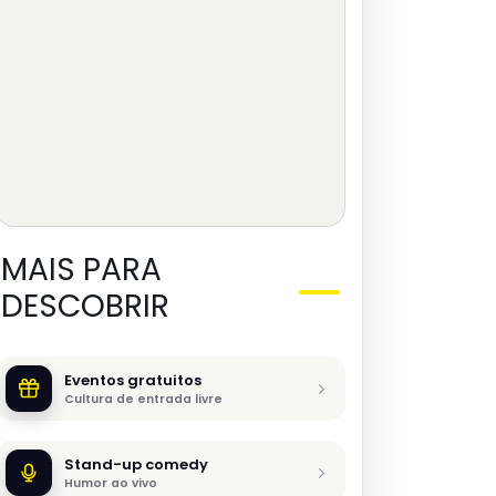
MAIS PARA
DESCOBRIR
Eventos gratuitos
Cultura de entrada livre
Stand-up comedy
Humor ao vivo