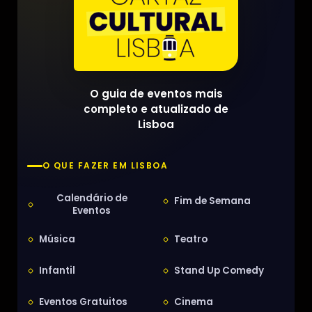
O guia de eventos mais
completo e atualizado de
Lisboa
O QUE FAZER EM LISBOA
Calendário de
Fim de Semana
Eventos
Música
Teatro
Infantil
Stand Up Comedy
Eventos Gratuitos
Cinema