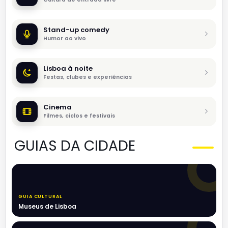
Stand-up comedy
Humor ao vivo
Lisboa à noite
Festas, clubes e experiências
Cinema
Filmes, ciclos e festivais
GUIAS DA CIDADE
GUIA CULTURAL
Museus de Lisboa