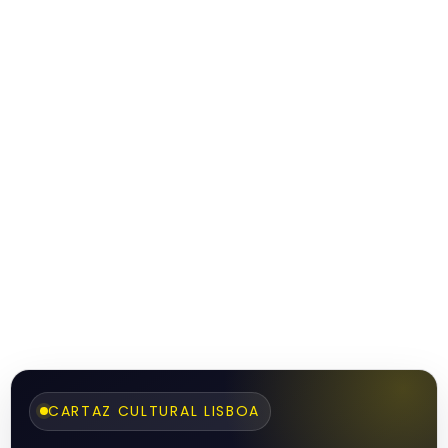
CARTAZ CULTURAL LISBOA