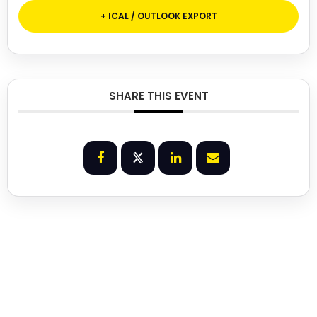
+ ICAL / OUTLOOK EXPORT
SHARE THIS EVENT