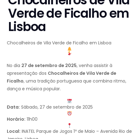
Verde de Ficalho em
Lisboa
Chocalheiros de Vila Verde de Ficalho em Lisboa
No dia
27 de setembro de 2025
, venha assistir à
apresentação dos
Chocalheiros de Vila Verde de
Ficalho
, uma tradição portuguesa que combina ritmo,
dança e música popular.
Data:
Sábado, 27 de setembro de 2025
Horário:
11h00
Local:
INATEL Parque de Jogos 1º de Maio – Avenida Rio de
Janeiro, Lisboa