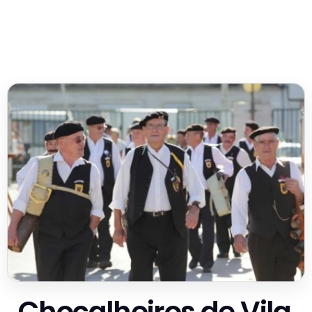
Chocalheiros de Vila