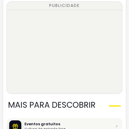
PUBLICIDADE
MAIS PARA DESCOBRIR
Eventos gratuitos
Cultura de entrada livre