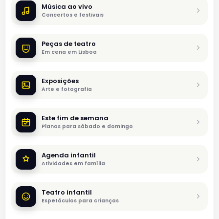
Música ao vivo
Concertos e festivais
Peças de teatro
Em cena em Lisboa
Exposições
Arte e fotografia
Este fim de semana
Planos para sábado e domingo
Agenda infantil
Atividades em família
Teatro infantil
Espetáculos para crianças