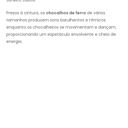
Presos à cintura, os
chocalhos de ferro
de vários
tamanhos produzem sons barulhentos e rítmicos
enquanto os chocalheiros se movimentam e dançam,
proporcionando um espetáculo envolvente e cheio de
energia.