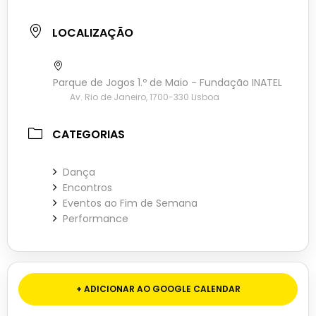
LOCALIZAÇÃO
Parque de Jogos 1.º de Maio - Fundação INATEL
Av. Rio de Janeiro, 1700-330 Lisboa
CATEGORIAS
Dança
Encontros
Eventos ao Fim de Semana
Performance
+ ADICIONAR AO GOOGLE CALENDAR