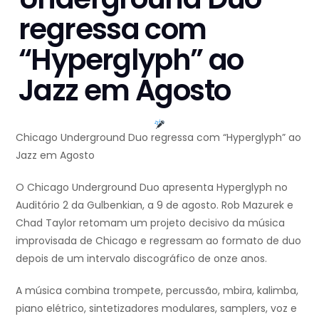
regressa com
“Hyperglyph” ao
Jazz em Agosto
Chicago Underground Duo regressa com “Hyperglyph” ao
Jazz em Agosto
O Chicago Underground Duo apresenta Hyperglyph no
Auditório 2 da Gulbenkian, a 9 de agosto. Rob Mazurek e
Chad Taylor retomam um projeto decisivo da música
improvisada de Chicago e regressam ao formato de duo
depois de um intervalo discográfico de onze anos.
A música combina trompete, percussão, mbira, kalimba,
piano elétrico, sintetizadores modulares, samplers, voz e