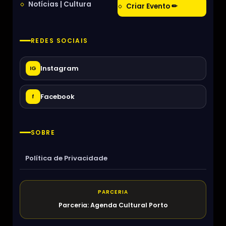
Notícias | Cultura
Criar Evento ✏
REDES SOCIAIS
Instagram
IG
Facebook
f
SOBRE
Política de Privacidade
PARCERIA
Parceria: Agenda Cultural Porto