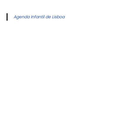
Agenda Infantil de Lisboa