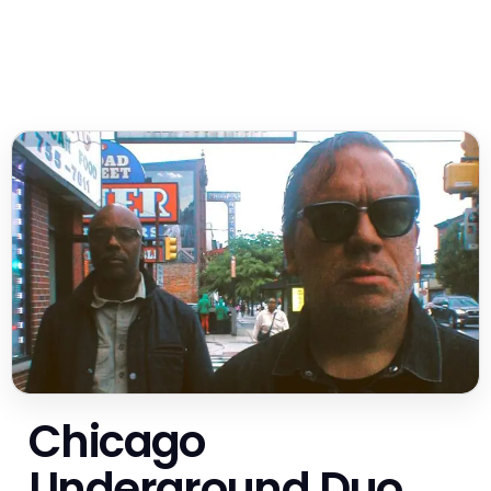
Chicago
Underground Duo