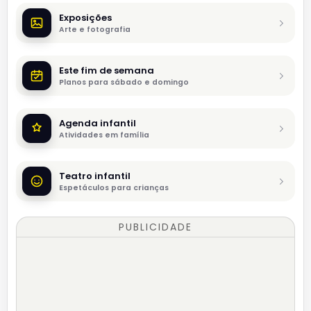
Exposições
Arte e fotografia
Este fim de semana
Planos para sábado e domingo
Agenda infantil
Atividades em família
Teatro infantil
Espetáculos para crianças
PUBLICIDADE