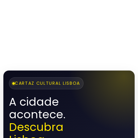
CARTAZ CULTURAL LISBOA
A cidade
acontece.
Descubra