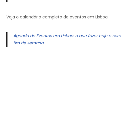
Veja o calendário completo de eventos em Lisboa:
Agenda de Eventos em Lisboa: o que fazer hoje e este
fim de semana