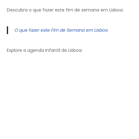
Descubra o que fazer este fim de semana em Lisboa:
O que fazer este Fim de Semana em Lisboa
Explore a agenda infantil de Lisboa: