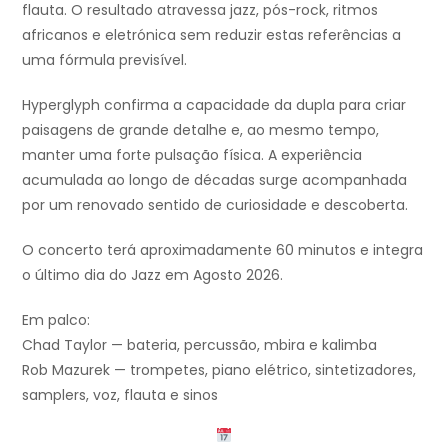
flauta. O resultado atravessa jazz, pós-rock, ritmos
africanos e eletrónica sem reduzir estas referências a
uma fórmula previsível.
Hyperglyph confirma a capacidade da dupla para criar
paisagens de grande detalhe e, ao mesmo tempo,
manter uma forte pulsação física. A experiência
acumulada ao longo de décadas surge acompanhada
por um renovado sentido de curiosidade e descoberta.
O concerto terá aproximadamente 60 minutos e integra
o último dia do Jazz em Agosto 2026.
Em palco:
Chad Taylor — bateria, percussão, mbira e kalimba
Rob Mazurek — trompetes, piano elétrico, sintetizadores,
samplers, voz, flauta e sinos