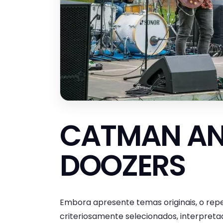
CATMAN AN
DOOZERS
Embora apresente temas originais, o repe
criteriosamente selecionados, interpreta