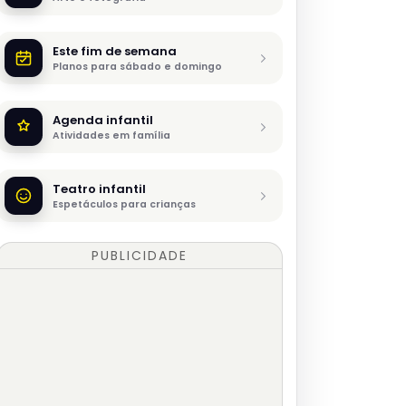
Este fim de semana
Planos para sábado e domingo
Agenda infantil
Atividades em família
Teatro infantil
Espetáculos para crianças
PUBLICIDADE