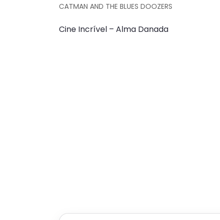
CATMAN AND THE BLUES DOOZERS
Cine Incrível – Alma Danada