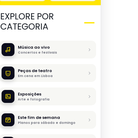
EXPLORE POR
CATEGORIA
Música ao vivo
Concertos e festivais
Peças de teatro
Em cena em Lisboa
Exposições
Arte e fotografia
Este fim de semana
Planos para sábado e domingo