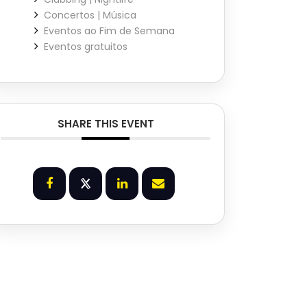
Concertos | Música
Eventos ao Fim de Semana
Eventos gratuitos
SHARE THIS EVENT