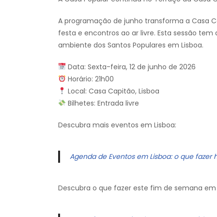
A programação de junho transforma a Casa Ca
festa e encontros ao ar livre. Esta sessão tem
ambiente dos Santos Populares em Lisboa.
Data: Sexta-feira, 12 de junho de 2026
Horário: 21h00
Local: Casa Capitão, Lisboa
Bilhetes: Entrada livre
Descubra mais eventos em Lisboa:
Agenda de Eventos em Lisboa: o que fazer 
Descubra o que fazer este fim de semana em 