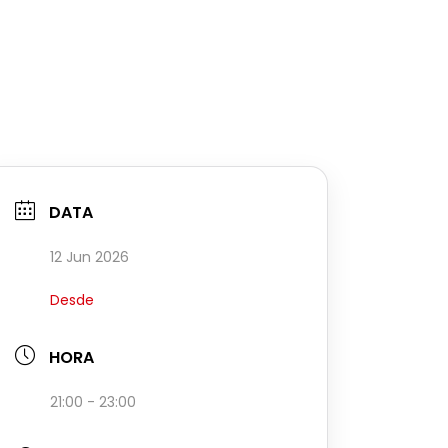
DATA
12 Jun 2026
Desde
HORA
21:00 - 23:00