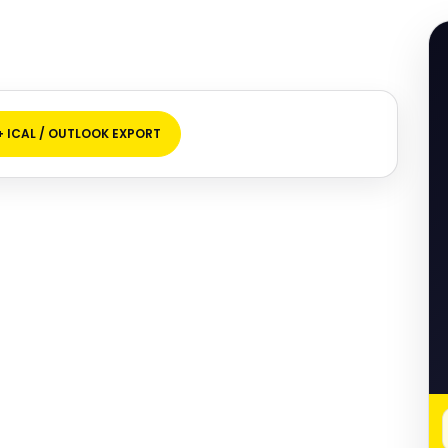
+ ICAL / OUTLOOK EXPORT