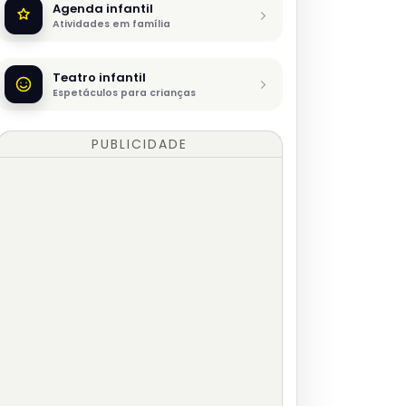
Agenda infantil
Atividades em família
Teatro infantil
Espetáculos para crianças
PUBLICIDADE