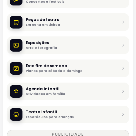
Concertos e festivais
Peças de teatro
Em cena em Lisboa
Exposições
Arte e fotografia
Este fim de semana
Planos para sábado e domingo
Agenda infantil
Atividades em família
Teatro infantil
Espetáculos para crianças
PUBLICIDADE