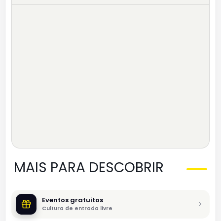
MAIS PARA DESCOBRIR
Eventos gratuitos
Cultura de entrada livre