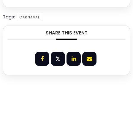
Tags:
CARNAVAL
SHARE THIS EVENT