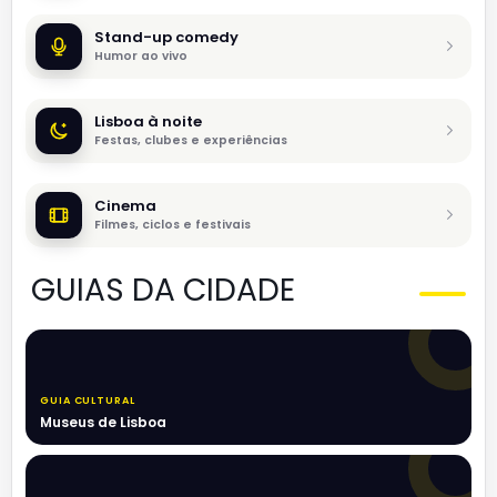
Stand-up comedy
Humor ao vivo
Lisboa à noite
Festas, clubes e experiências
Cinema
Filmes, ciclos e festivais
GUIAS DA CIDADE
GUIA CULTURAL
Museus de Lisboa