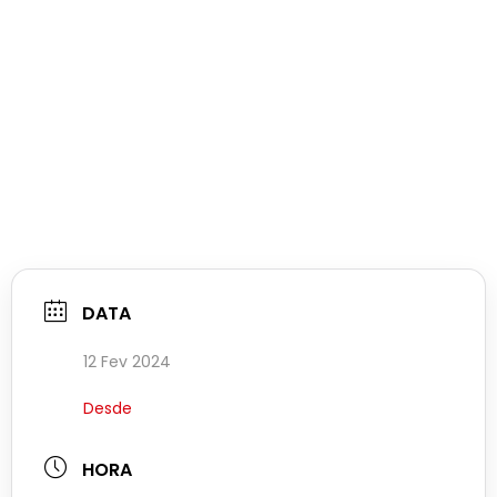
DATA
12 Fev 2024
Desde
HORA