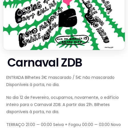
Carnaval ZDB
ENTRADA Bilhetes 3€ mascarado / 5€ não mascarado
Disponíveis à porta, no dia.
No dia 12 de Fevereiro, ocupamos, novamente, o edifício
inteiro para o Carnaval ZDB. A partir das 21h. Bilhetes
disponíveis à porta, no dia.
TERRAÇO 21:00 — 00:00 Seiva + Fogou 00:00 — 03:00 Novo