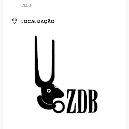
21:00
LOCALIZAÇÃO