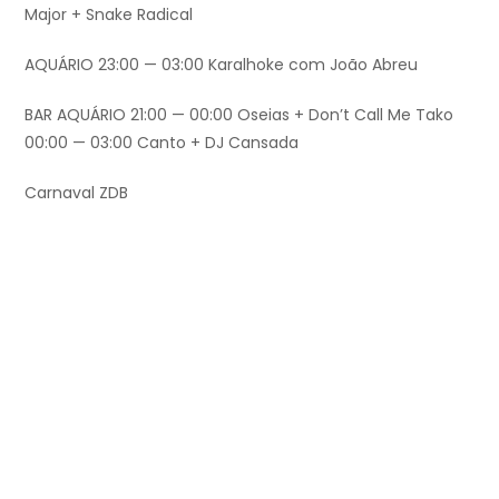
Major + Snake Radical
AQUÁRIO 23:00 — 03:00 Karalhoke com João Abreu
BAR AQUÁRIO 21:00 — 00:00 Oseias + Don’t Call Me Tako
00:00 — 03:00 Canto + DJ Cansada
Carnaval ZDB