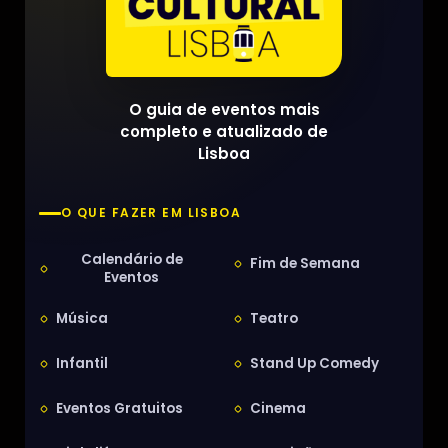
O guia de eventos mais
completo e atualizado de
Lisboa
O QUE FAZER EM LISBOA
Calendário de
Fim de Semana
Eventos
Música
Teatro
Infantil
Stand Up Comedy
Eventos Gratuitos
Cinema