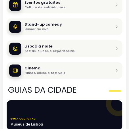
Eventos gratuitos
Cultura de entrada livre
Stand-up comedy
Humor ao vivo
Lisboa à noite
Festas, clubes e experiências
Cinema
Filmes, ciclos e festivais
GUIAS DA CIDADE
GUIA CULTURAL
Museus de Lisboa