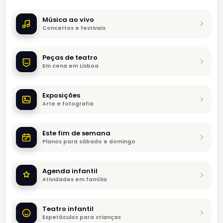
Música ao vivo
Concertos e festivais
Peças de teatro
Em cena em Lisboa
Exposições
Arte e fotografia
Este fim de semana
Planos para sábado e domingo
Agenda infantil
Atividades em família
Teatro infantil
Espetáculos para crianças