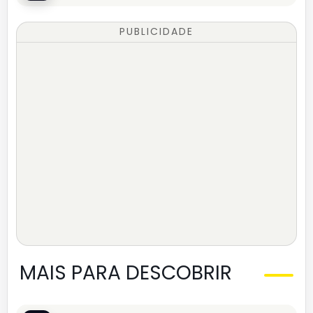
PUBLICIDADE
MAIS PARA DESCOBRIR