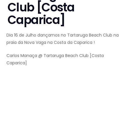
Club [Costa
Caparica]
Dia 16 de Julho dançamos no Tartaruga Beach Club na
praia da Nova Vaga na Costa da Caparica !
Carlos Manaça @ Tartaruga Beach Club [Costa
Caparica]