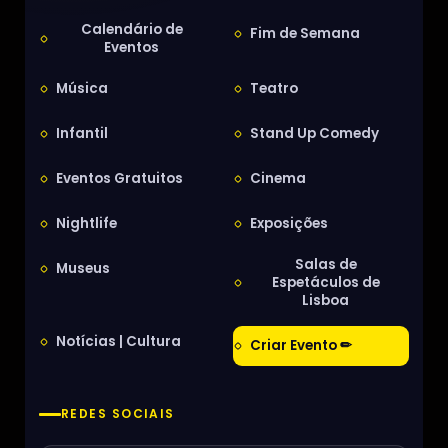
Calendário de
Fim de Semana
Eventos
Música
Teatro
Infantil
Stand Up Comedy
Eventos Gratuitos
Cinema
Nightlife
Exposições
Salas de
Museus
Espetáculos de
Lisboa
Notícias | Cultura
Criar Evento ✏
REDES SOCIAIS