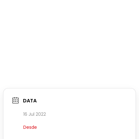
DATA
16 Jul 2022
Desde