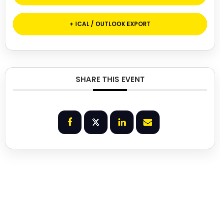
+ ICAL / OUTLOOK EXPORT
SHARE THIS EVENT