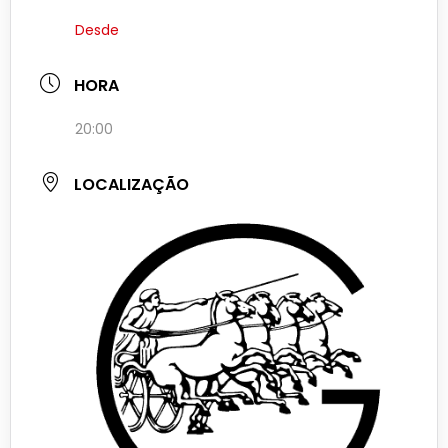
Desde
HORA
20:00
LOCALIZAÇÃO