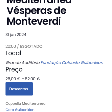
Vésperas de
Monteverdi
31 jan 2024
20:00 /
ESGOTADO
Local
Grande Auditório
Fundação Calouste Gulbenkian
Preço
26,00 € – 52,00 €
Descontos
Cappella Mediterranea
Coro Gulbenkian