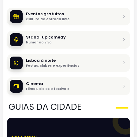
Eventos gratuitos
Cultura de entrada livre
Stand-up comedy
Humor ao vivo
Lisboa à noite
Festas, clubes e experiências
Cinema
Filmes, ciclos e festivais
GUIAS DA CIDADE