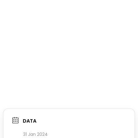
DATA
31 Jan 2024