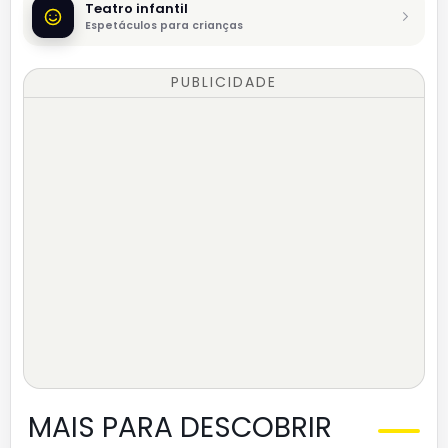
Teatro infantil
Espetáculos para crianças
PUBLICIDADE
MAIS PARA DESCOBRIR