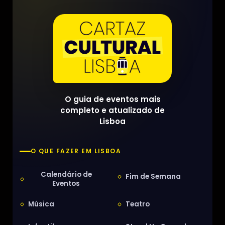
O guia de eventos mais
completo e atualizado de
Lisboa
O QUE FAZER EM LISBOA
Calendário de
Fim de Semana
Eventos
Música
Teatro