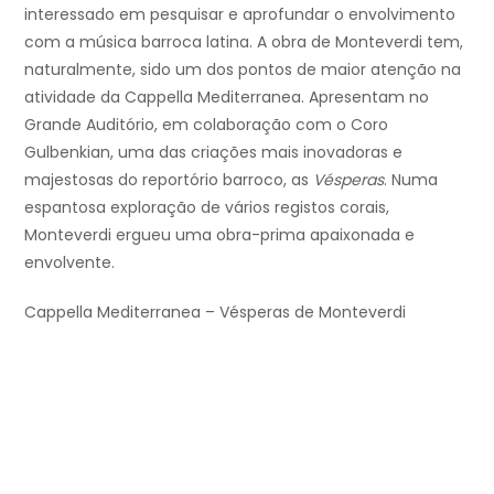
interessado em pesquisar e aprofundar o envolvimento
com a música barroca latina. A obra de Monteverdi tem,
naturalmente, sido um dos pontos de maior atenção na
atividade da Cappella Mediterranea. Apresentam no
Grande Auditório, em colaboração com o Coro
Gulbenkian, uma das criações mais inovadoras e
majestosas do reportório barroco, as
Vésperas
. Numa
espantosa exploração de vários registos corais,
Monteverdi ergueu uma obra-prima apaixonada e
envolvente.
Cappella Mediterranea – Vésperas de Monteverdi