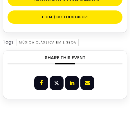
+ ICAL / OUTLOOK EXPORT
Tags:
MÚSICA CLÁSSICA EM LISBOA
SHARE THIS EVENT