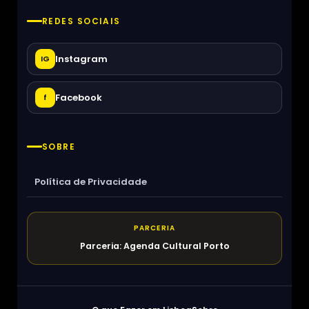
REDES SOCIAIS
Instagram
IG
Facebook
f
SOBRE
Política de Privacidade
PARCERIA
Parceria: Agenda Cultural Porto