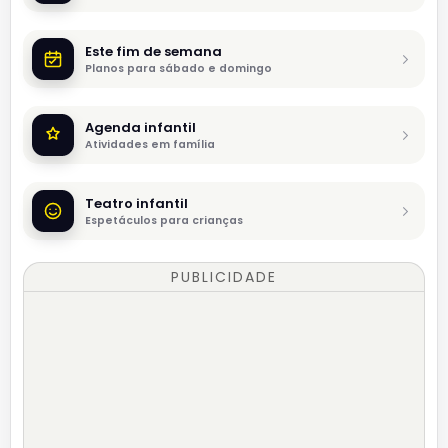
Este fim de semana
Planos para sábado e domingo
Agenda infantil
Atividades em família
Teatro infantil
Espetáculos para crianças
PUBLICIDADE