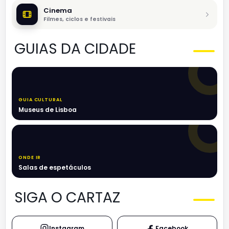
Cinema
Filmes, ciclos e festivais
GUIAS DA CIDADE
GUIA CULTURAL
Museus de Lisboa
ONDE IR
Salas de espetáculos
SIGA O CARTAZ
Instagram
Facebook