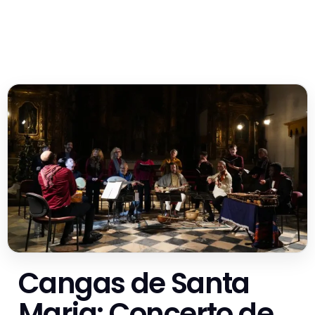
Cangas de Santa
Maria: Concerto de