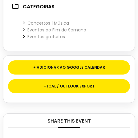
CATEGORIAS
Concertos | Música
Eventos ao Fim de Semana
Eventos gratuitos
+ ADICIONAR AO GOOGLE CALENDAR
+ ICAL / OUTLOOK EXPORT
SHARE THIS EVENT