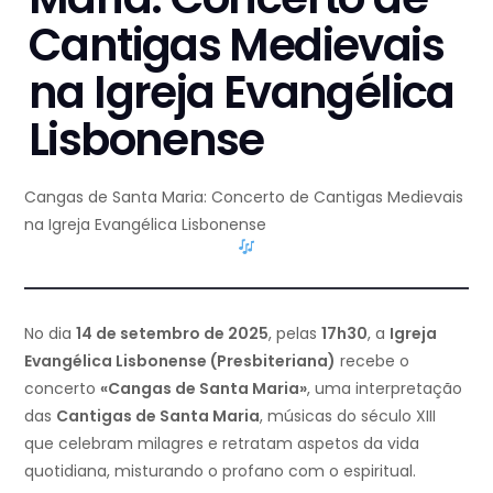
Cantigas Medievais
na Igreja Evangélica
Lisbonense
Cangas de Santa Maria: Concerto de Cantigas Medievais
na Igreja Evangélica Lisbonense
No dia
14 de setembro de 2025
, pelas
17h30
, a
Igreja
Evangélica Lisbonense (Presbiteriana)
recebe o
concerto
«Cangas de Santa Maria»
, uma interpretação
das
Cantigas de Santa Maria
, músicas do século XIII
que celebram milagres e retratam aspetos da vida
quotidiana, misturando o profano com o espiritual.