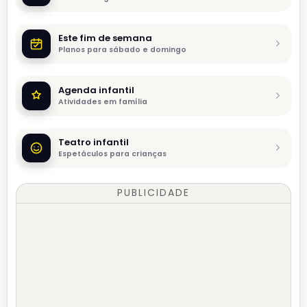
Este fim de semana
Planos para sábado e domingo
Agenda infantil
Atividades em família
Teatro infantil
Espetáculos para crianças
PUBLICIDADE