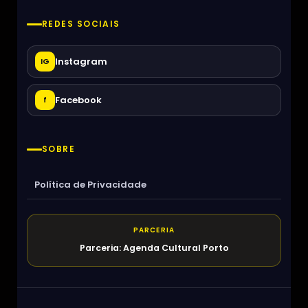
REDES SOCIAIS
Instagram
IG
Facebook
f
SOBRE
Política de Privacidade
PARCERIA
Parceria: Agenda Cultural Porto