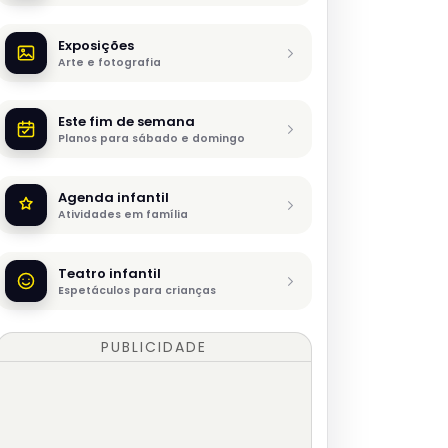
Exposições
Arte e fotografia
Este fim de semana
Planos para sábado e domingo
Agenda infantil
Atividades em família
Teatro infantil
Espetáculos para crianças
PUBLICIDADE