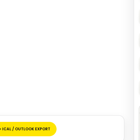
+ ICAL / OUTLOOK EXPORT