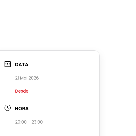
DATA
21 Mai 2026
Desde
HORA
20:00 - 23:00