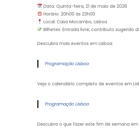
Data: Quinta-feira, 21 de maio de 2026
Horário: 20h00 às 23h00
Local: Casa Mocambo, Lisboa
Bilhetes: Entrada livre; contributo sugerido d
Descubra mais eventos em Lisboa:
Programação Lisboa
Veja o calendário completo de eventos em Lis
Programação Lisboa
Descubra o que fazer este fim de semana em 