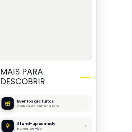
MAIS PARA
DESCOBRIR
Eventos gratuitos
Cultura de entrada livre
Stand-up comedy
Humor ao vivo